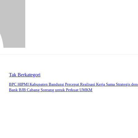
Tak Berkategori
BPC HIPMI Kabupaten Bandung Percepat Realisasi Kerja Sama Strategis de
Bank BJB Cabang Soreang untuk Perkuat UMKM