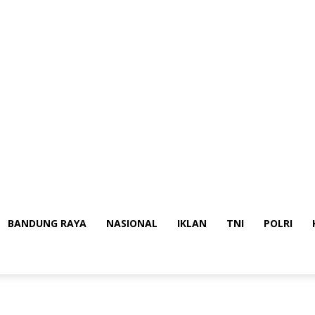
BANDUNG RAYA
NASIONAL
IKLAN
TNI
POLRI