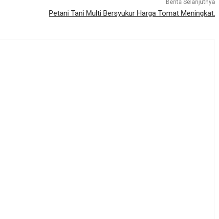
Berita Selanjutnya
Petani Tani Multi Bersyukur Harga Tomat Meningkat.