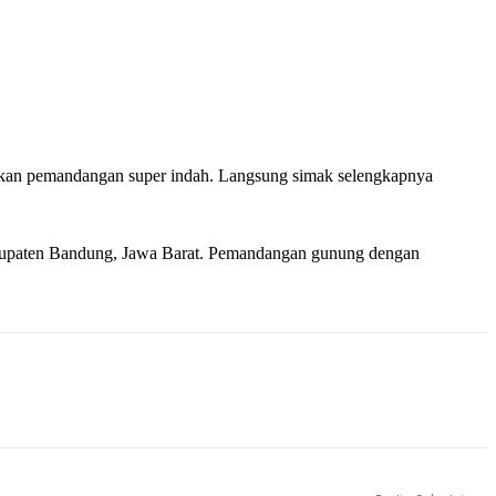
n pemandangan super indah. Langsung simak selengkapnya
Kabupaten Bandung, Jawa Barat. Pemandangan gunung dengan