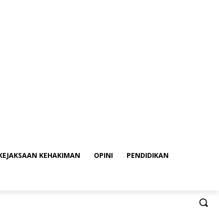
KEJAKSAAN KEHAKIMAN
OPINI
PENDIDIKAN