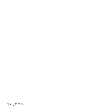
Oplus_131072