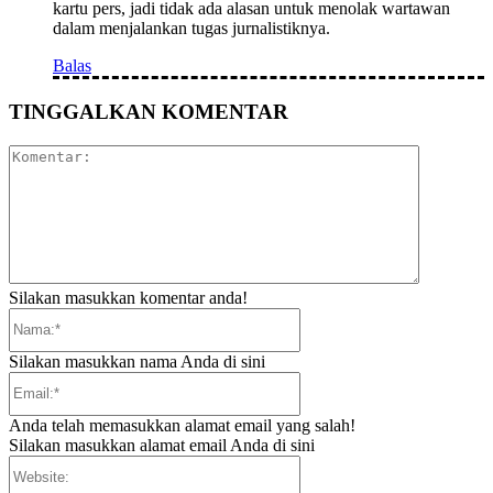
kartu pers, jadi tidak ada alasan untuk menolak wartawan
dalam menjalankan tugas jurnalistiknya.
Balas
TINGGALKAN KOMENTAR
Komentar:
Silakan masukkan komentar anda!
Nama:*
Silakan masukkan nama Anda di sini
Email:*
Anda telah memasukkan alamat email yang salah!
Silakan masukkan alamat email Anda di sini
Website: