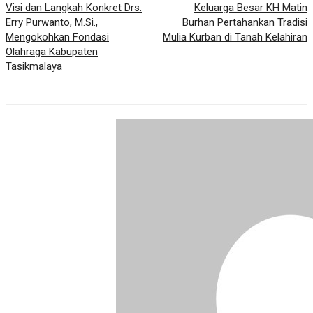
Visi dan Langkah Konkret Drs.
Keluarga Besar KH Matin
Erry Purwanto, M.Si.,
Burhan Pertahankan Tradisi
Mengokohkan Fondasi
Mulia Kurban di Tanah Kelahiran
Olahraga Kabupaten
Tasikmalaya