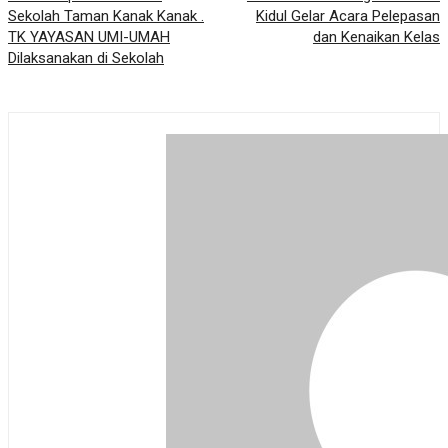
Sekolah Taman Kanak Kanak .
Kidul Gelar Acara Pelepasan
TK YAYASAN UMI-UMAH
dan Kenaikan Kelas
Dilaksanakan di Sekolah