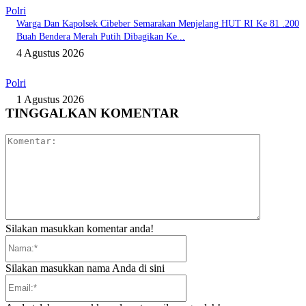
Polri
Warga Dan Kapolsek Cibeber Semarakan Menjelang HUT RI Ke 81 .200
Buah Bendera Merah Putih Dibagikan Ke...
4 Agustus 2026
Polri
1 Agustus 2026
TINGGALKAN KOMENTAR
Komentar:
Silakan masukkan komentar anda!
Nama:*
Silakan masukkan nama Anda di sini
Email:*