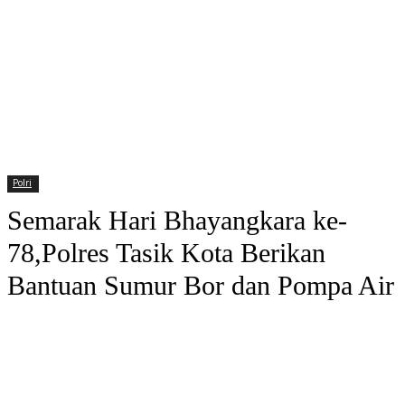
Polri
Semarak Hari Bhayangkara ke-
78,Polres Tasik Kota Berikan
Bantuan Sumur Bor dan Pompa Air