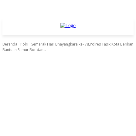
Beranda
Polri
Semarak Hari Bhayangkara ke- 78,Polres Tasik Kota Berikan
Bantuan Sumur Bor dan...