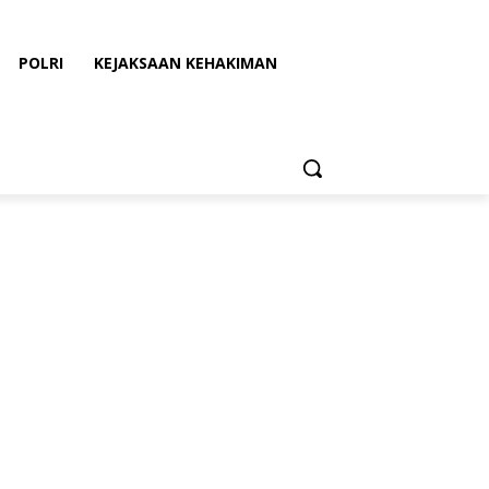
POLRI
KEJAKSAAN KEHAKIMAN