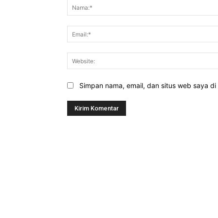
Simpan nama, email, dan situs web saya di b