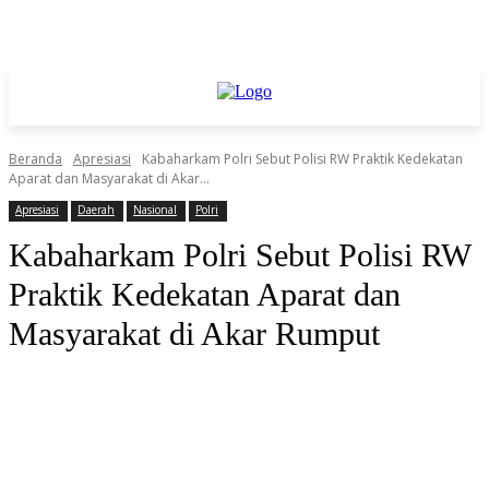
Beranda
Apresiasi
Kabaharkam Polri Sebut Polisi RW Praktik Kedekatan
Aparat dan Masyarakat di Akar...
Apresiasi
Daerah
Nasional
Polri
Kabaharkam Polri Sebut Polisi RW
Praktik Kedekatan Aparat dan
Masyarakat di Akar Rumput