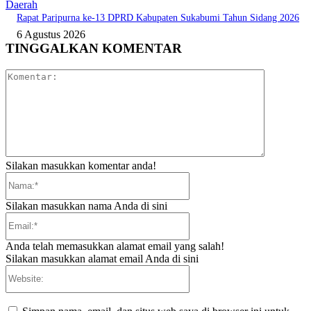
Daerah
Rapat Paripurna ke-13 DPRD Kabupaten Sukabumi Tahun Sidang 2026
6 Agustus 2026
TINGGALKAN KOMENTAR
Komentar:
Silakan masukkan komentar anda!
Nama:*
Silakan masukkan nama Anda di sini
Email:*
Anda telah memasukkan alamat email yang salah!
Silakan masukkan alamat email Anda di sini
Website: