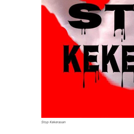
Stop Kekerasan