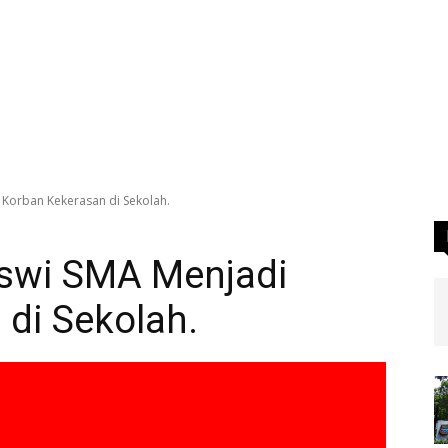
i Korban Kekerasan di Sekolah.
iswi SMA Menjadi
di Sekolah.