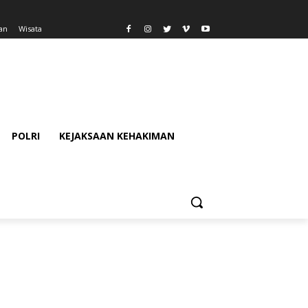
an
Wisata
POLRI
KEJAKSAAN KEHAKIMAN