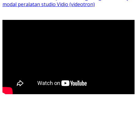
modal peralatan studio Vidio (videotron)