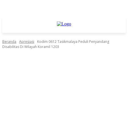
Beranda
Apresiasi
Kodim 0612 Tasikmalaya Peduli Penyandang
Disabilitas Di Wilayah Koramil 1203