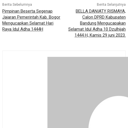
Berita Sebelumnya
Berita Selanjutnya
Pimpinan Beserta Segenap
BELLA DANIATY RISMAYA,
Jajaran Pemerintah Kab. Bogor
Calon DPRD Kabupaten
Mengucapkan Selamat Hari
Bandung Mengucapakan
Raya Idul Adha 1444H
Selamat Idul Adha 10 Dzulhijah
1444 H, Kamis 29 juni 2023.