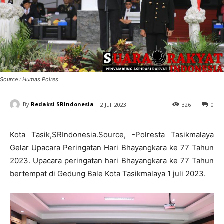
Source : Humas Polres
By
Redaksi SRIndonesia
2 Juli 2023
326
0
Kota Tasik,SRIndonesia.Source, -Polresta Tasikmalaya
Gelar Upacara Peringatan Hari Bhayangkara ke 77 Tahun
2023. Upacara peringatan hari Bhayangkara ke 77 Tahun
bertempat di Gedung Bale Kota Tasikmalaya 1 juli 2023.