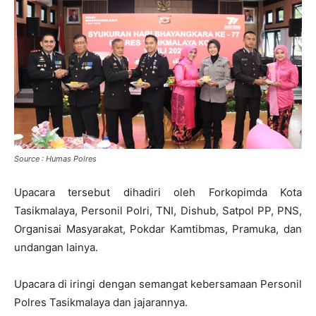
Source : Humas Polres
Upacara tersebut dihadiri oleh Forkopimda Kota
Tasikmalaya, Personil Polri, TNI, Dishub, Satpol PP, PNS,
Organisai Masyarakat, Pokdar Kamtibmas, Pramuka, dan
undangan lainya.
Upacara di iringi dengan semangat kebersamaan Personil
Polres Tasikmalaya dan jajarannya.