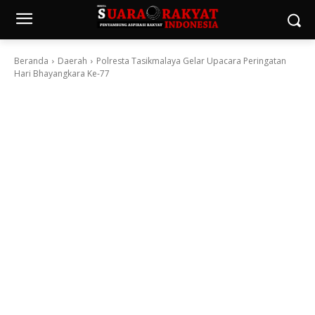
Beranda
Daerah
Polresta Tasikmalaya Gelar Upacara Peringatan
Hari Bhayangkara Ke-77