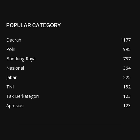
POPULAR CATEGORY
Daerah
1177
Polri
995
Bandung Raya
787
Nasional
364
Jabar
225
TNI
152
Tak Berkategori
123
Apresiasi
123