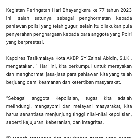
Kegiatan Peringatan Hari Bhayangkara ke 77 tahun 2023
ini, salah satunya sebagai penghormatan kepada
pahlawan polisi yang telah gugur, selain itu dilakukan pula
penyerahan penghargaan kepada para anggota yang Polri
yang berprestasi.
Kapolres Tasikmalaya Kota AKBP SY Zainal Abidin, S.I.K.,
mengatakan, ” Hari ini, kita berkumpul untuk merayakan
dan menghormati jasa-jasa para pahlawan kita yang telah
berjuang demi keamanan dan ketertiban masyarakat.
“Sebagai anggota Kepolisian, tugas kita adalah
melindungi, mengayomi dan melayani masyarakat, kita
harus senantiasa menjunjung tinggi nilai-nilai kepolisian,
seperti kejujuran, keberanian, dan integritas.