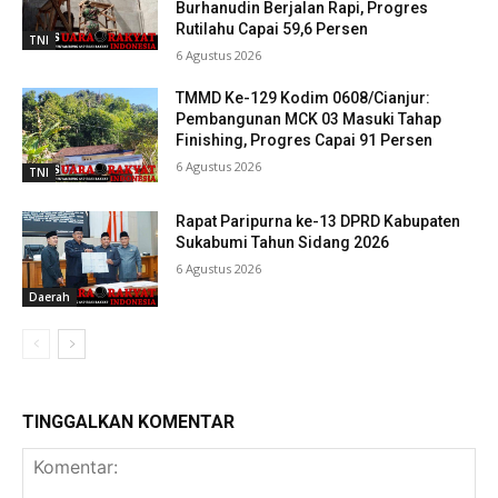
Burhanudin Berjalan Rapi, Progres
Rutilahu Capai 59,6 Persen
TNI
6 Agustus 2026
TMMD Ke-129 Kodim 0608/Cianjur:
Pembangunan MCK 03 Masuki Tahap
Finishing, Progres Capai 91 Persen
6 Agustus 2026
TNI
Rapat Paripurna ke-13 DPRD Kabupaten
Sukabumi Tahun Sidang 2026
6 Agustus 2026
Daerah
TINGGALKAN KOMENTAR