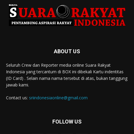
ABOUT US
Seluruh Crew dan Reporter media online Suara Rakyat
Indonesia yang tercantum di BOX ini dibekali Kartu indentitas
(ID Card) . Selain nama nama tersebut di atas, bukan tanggung
jawab kami.
Contact us:
sriindonesiaonline@gmail.com
FOLLOW US