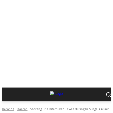
Beranda
Daerah
Seorang Pria Ditemukan Tewas di Pinggir Sungai Cikunir