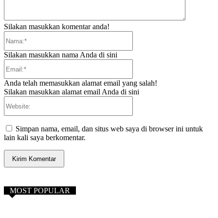
Silakan masukkan komentar anda!
Nama:*
Silakan masukkan nama Anda di sini
Email:*
Anda telah memasukkan alamat email yang salah!
Silakan masukkan alamat email Anda di sini
Website:
Simpan nama, email, dan situs web saya di browser ini untuk
lain kali saya berkomentar.
MOST POPULAR