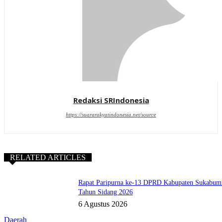
Redaksi SRIndonesia
https://suararakyatindonesia.net/source
RELATED ARTICLES
Rapat Paripurna ke-13 DPRD Kabupaten Sukabum
Tahun Sidang 2026
6 Agustus 2026
Daerah