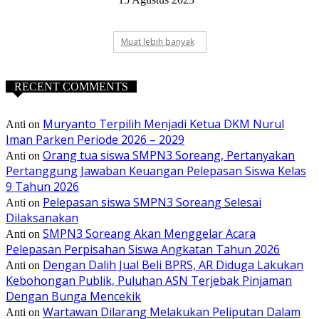
Muat lebih banyak
RECENT COMMENTS
Muryanto Terpilih Menjadi Ketua DKM Nurul
Anti
on
Iman Parken Periode 2026 – 2029
Orang tua siswa SMPN3 Soreang, Pertanyakan
Anti
on
Pertanggung Jawaban Keuangan Pelepasan Siswa Kelas
9 Tahun 2026
Pelepasan siswa SMPN3 Soreang Selesai
Anti
on
Dilaksanakan
SMPN3 Soreang Akan Menggelar Acara
Anti
on
Pelepasan Perpisahan Siswa Angkatan Tahun 2026
Dengan Dalih Jual Beli BPRS, AR Diduga Lakukan
Anti
on
Kebohongan Publik, Puluhan ASN Terjebak Pinjaman
Dengan Bunga Mencekik
Wartawan Dilarang Melakukan Peliputan Dalam
Anti
on