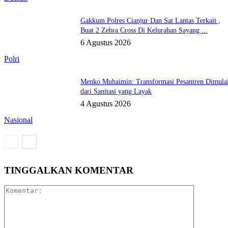
Gakkum Polres Cianjur Dan Sat Lantas Terkait ,
Buat 2 Zebra Cross Di Kelurahan Sayang ...
6 Agustus 2026
Polri
Menko Muhaimin: Transformasi Pesantren Dimula
dari Sanitasi yang Layak
4 Agustus 2026
Nasional
TINGGALKAN KOMENTAR
Komentar: