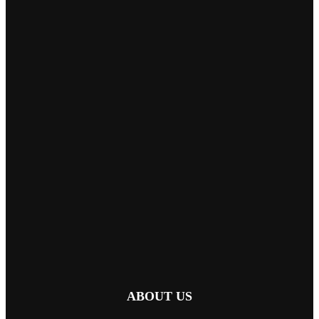
ABOUT US