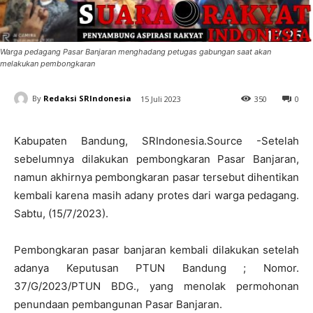
Warga pedagang Pasar Banjaran menghadang petugas gabungan saat akan
melakukan pembongkaran
By
Redaksi SRIndonesia
15 Juli 2023
350
0
Kabupaten Bandung, SRIndonesia.Source -Setelah
sebelumnya dilakukan pembongkaran Pasar Banjaran,
namun akhirnya pembongkaran pasar tersebut dihentikan
kembali karena masih adany protes dari warga pedagang.
Sabtu, (15/7/2023).
Pembongkaran pasar banjaran kembali dilakukan setelah
adanya Keputusan PTUN Bandung ; Nomor.
37/G/2023/PTUN BDG., yang menolak permohonan
penundaan pembangunan Pasar Banjaran.