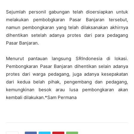
Sejumlah personil gabungan telah dioersiapkan untuk
melakukan pembobgkaran Pasar Banjaran tersebut,
namun pembongkaran yang telah dilaksanakan akhirnya
dihentikan setelah adanya protes dari para pedagang
Pasar Banjaran.
Menurut pantauan langsung SRIndonesia di lokasi.
Pembongkaran Pasar Banjaran dihentikan selain adanya
protes dari warga pedagang, juga adanya kesepakatan
dari kedua belah pihak, pengembang dan pedagang,
kemungkinan besok arau lusa pembongkaran akan
kembali dilakukan.*Sam Permana