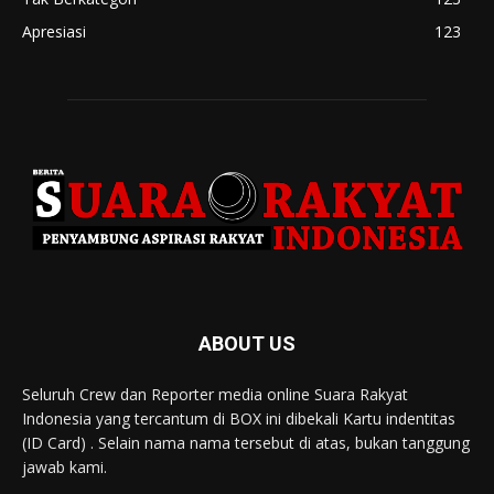
Apresiasi
123
ABOUT US
Seluruh Crew dan Reporter media online Suara Rakyat
Indonesia yang tercantum di BOX ini dibekali Kartu indentitas
(ID Card) . Selain nama nama tersebut di atas, bukan tanggung
jawab kami.