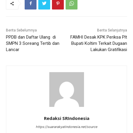
Berita Sebelumnya
Berita Selanjutnya
PPDB dan Daftar Ulang di
FAMHI Desak KPK Periksa Plt
SMPN 3 Soreang Tertib dan
Bupati Koltim Terkait Dugaan
Lancar
Lakukan Gratifikasi
Redaksi SRIndonesia
https://suararakyatindonesia.net/source