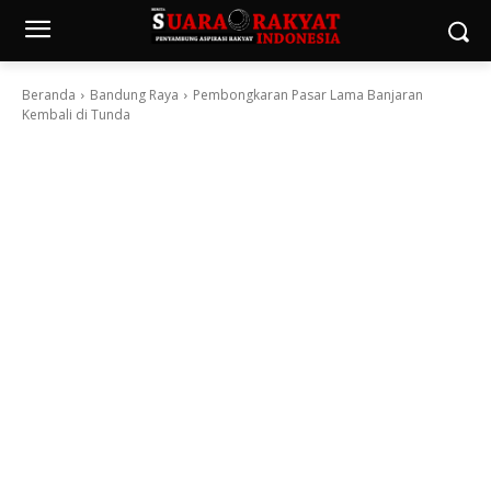
Beranda
Bandung Raya
Pembongkaran Pasar Lama Banjaran
Kembali di Tunda