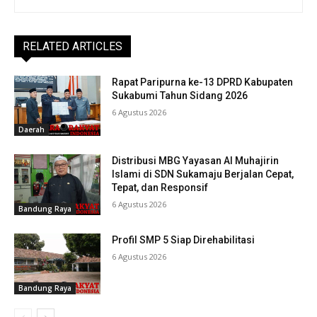
RELATED ARTICLES
Rapat Paripurna ke-13 DPRD Kabupaten
Sukabumi Tahun Sidang 2026
6 Agustus 2026
Daerah
Distribusi MBG Yayasan Al Muhajirin
Islami di SDN Sukamaju Berjalan Cepat,
Tepat, dan Responsif
6 Agustus 2026
Bandung Raya
Profil SMP 5 Siap Direhabilitasi
6 Agustus 2026
Bandung Raya