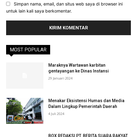
Simpan nama, email, dan situs web saya di browser ini
untuk lain kali saya berkomentar.
MOST POPULAR
Maraknya Wartawan karbitan
gentayangan ke Dinas Instansi
29 Januari 2024
Menakar Eksistensi Humas dan Media
Dalam Lingkup Pemerintah Daerah
4 Juli 2024
BOX REDAKSI PT. BERITA SUARA RAKYAT