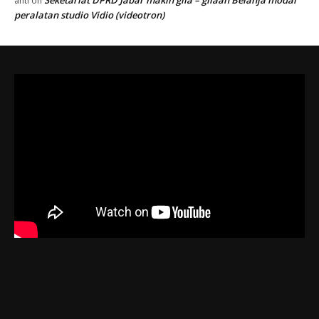
anti
on
peralatan studio Vidio (videotron)