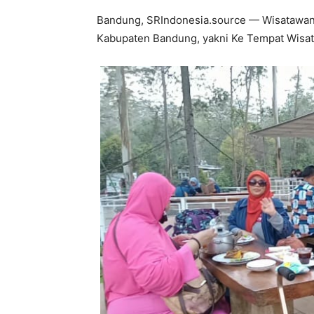
Bandung, SRIndonesia.source — Wisatawan 
Kabupaten Bandung, yakni Ke Tempat Wisat