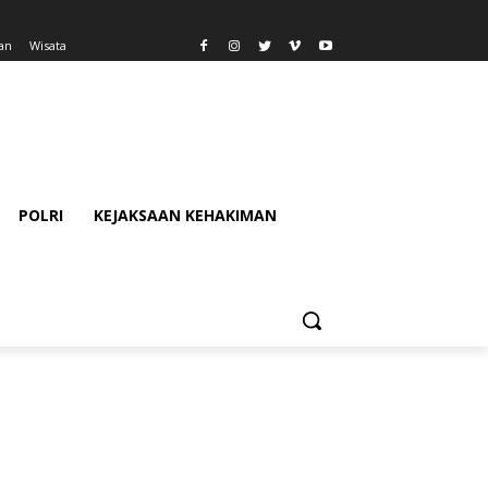
an
Wisata
POLRI
KEJAKSAAN KEHAKIMAN