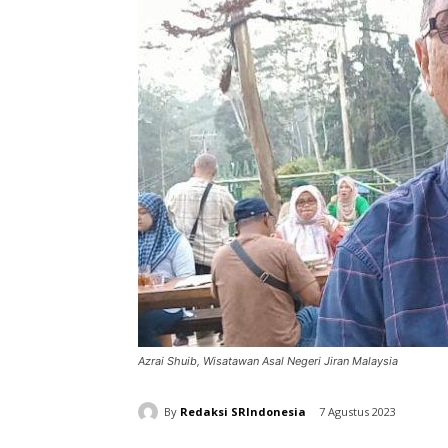
Azrai Shuib, Wisatawan Asal Negeri Jiran Malaysia
By
Redaksi SRIndonesia
7 Agustus 2023