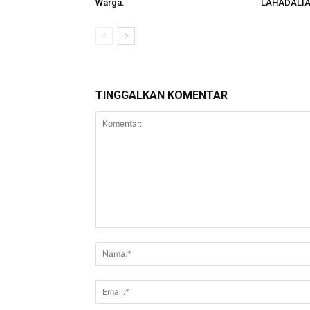
Warga.
LAHADALIA
TINGGALKAN KOMENTAR
Komentar: