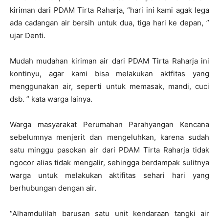
kiriman dari PDAM Tirta Raharja, “hari ini kami agak lega
ada cadangan air bersih untuk dua, tiga hari ke depan, ”
ujar Denti.
Mudah mudahan kiriman air dari PDAM Tirta Raharja ini
kontinyu, agar kami bisa melakukan aktfitas yang
menggunakan air, seperti untuk memasak, mandi, cuci
dsb. ” kata warga lainya.
Warga masyarakat Perumahan Parahyangan Kencana
sebelumnya menjerit dan mengeluhkan, karena sudah
satu minggu pasokan air dari PDAM Tirta Raharja tidak
ngocor alias tidak mengalir, sehingga berdampak sulitnya
warga untuk melakukan aktifitas sehari hari yang
berhubungan dengan air.
“Alhamdulilah barusan satu unit kendaraan tangki air