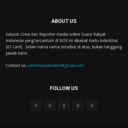
ABOUT US
Seluruh Crew dan Reporter media online Suara Rakyat
Indonesia yang tercantum di BOX ini dibekali Kartu indentitas
(ID Card) . Selain nama nama tersebut di atas, bukan tanggung
jawab kami.
Contact us:
sriindonesiaonline@gmail.com
FOLLOW US