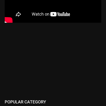
POPULAR CATEGORY