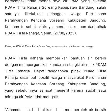
berdampak tidak mengalirnya air PAM yang dikelola
PDAM Tirta Raharja Soreang Kabupaten Bandung, salah
satunya dikeluhkan pelanggan warga Perumahan
Parahyangan Kencana Soreang Kabupaten Bandung.
Keluhan tersebut akhirnya mendapat respon dari pihak
PDAM Tirta Raharja, Senin, (21/08/2023).
Petugas PDAM Tirta Raharja sedang menuangkan air ke ember warga.
PDAM Tirta Raharja memberikan bantuan air bersih
dengan mempergunakan kendaraan tangki air milik PDAM
Tirta Raharja. Cepat tanggapnya pihak PDAM Tirta
Raharja disambut positif warga masyarakat Perumahan
Parahyangan Kencana Soreang Kabupaten Bandung,
yang sebelumnya sempat menjerit karena sudah satu
minggu air PAM tidak mengalir.
“Alhamdulillah, hari ini kami bisa memperoleh air bersih