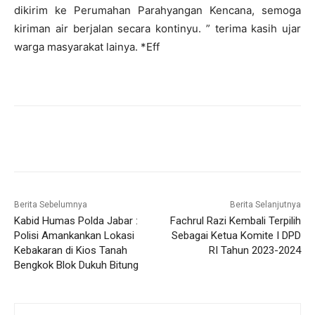
dikirim ke Perumahan Parahyangan Kencana, semoga
kiriman air berjalan secara kontinyu. ” terima kasih ujar
warga masyarakat lainya. *Eff
Berita Sebelumnya
Berita Selanjutnya
Kabid Humas Polda Jabar :
Fachrul Razi Kembali Terpilih
Polisi Amankankan Lokasi
Sebagai Ketua Komite I DPD
Kebakaran di Kios Tanah
RI Tahun 2023-2024
Bengkok Blok Dukuh Bitung