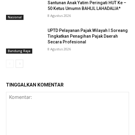
Santunan Anak Yatim Peringati HUT Ke –
50 Ketus Umumn BAHLIL LAHADALIA*
8 Agustus 2026
Nasional
UPTD Pelayanan Pajak Wilayah I Soreang
Tingkatkan Penagihan Pajak Daerah
Secara Profesional
8 Agustus 2026
Bandung Raya
TINGGALKAN KOMENTAR