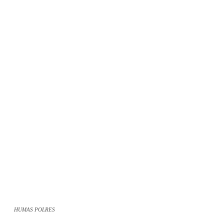
HUMAS POLRES