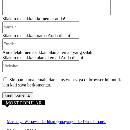
Silakan masukkan komentar anda!
Nama:*
Silakan masukkan nama Anda di sini
Email:*
Anda telah memasukkan alamat email yang salah!
Silakan masukkan alamat email Anda di sini
Website:
Simpan nama, email, dan situs web saya di browser ini untuk
lain kali saya berkomentar.
MOST POPULAR
Maraknya Wartawan karbitan gentayangan ke Dinas Instansi