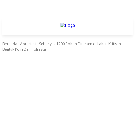
Beranda
Apresiasi
Sebanyak 1200 Pohon Ditanam di Lahan Kritis Ini
Bentuk Polri Dan Polresta...