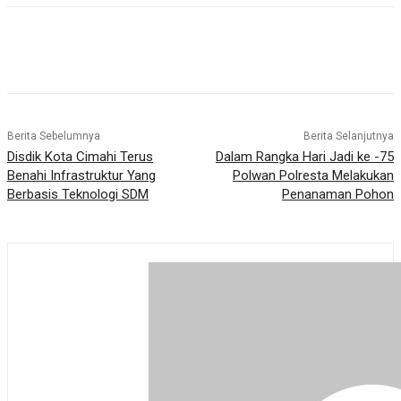
Berita Sebelumnya
Berita Selanjutnya
Disdik Kota Cimahi Terus
Dalam Rangka Hari Jadi ke -75
Benahi Infrastruktur Yang
Polwan Polresta Melakukan
Berbasis Teknologi SDM
Penanaman Pohon