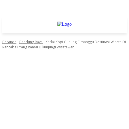
Beranda
Bandung Raya
Kedai Kopi Gunung Cimanggu Destinasi Wisata Di
Rancabali Yang Ramai Dikunjungi Wisatawan