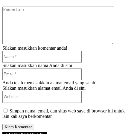
Komentar:
Silakan masukkan komentar anda!
Nama:*
Silakan masukkan nama Anda di sini
Email:*
Anda telah memasukkan alamat email yang salah!
Silakan masukkan alamat email Anda di sini
Website:
Simpan nama, email, dan situs web saya di browser ini untuk
lain kali saya berkomentar.