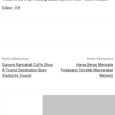
Editor ; Eff
Berita Sebelumnya
Berita Selanjutnya
Gunung Rancabali Coffe Shop
Harga Beras Menggila
A Tourist Destination Busy
Pedagang Tercekik Masyarakat
Visited by Tourist
Menjerit