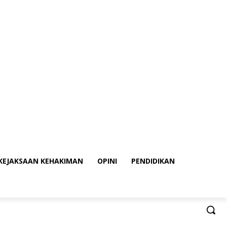
KEJAKSAAN KEHAKIMAN
OPINI
PENDIDIKAN