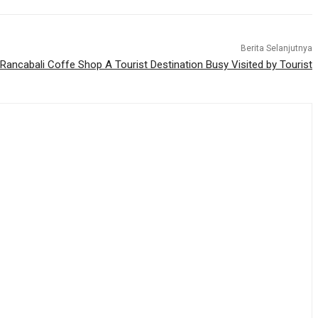
Berita Selanjutnya
Rancabali Coffe Shop A Tourist Destination Busy Visited by Tourist