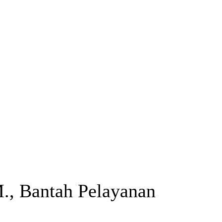
., Bantah Pelayanan