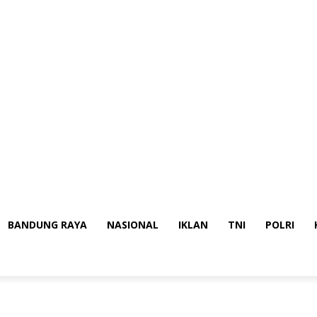
BANDUNG RAYA
NASIONAL
IKLAN
TNI
POLRI