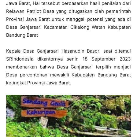
Jawa Barat, Hal tersebut berdasarkan hasil penilaian dari
Relawan Patriot Desa yang ditugaskan oleh pemerintah
Provinsi Jawa Barat untuk menggali potensi yang ada di
Desa Ganjarsari Kecamatan Cikalong Wetan Kabupaten
Bandung Barat
Kepala Desa Ganjarsari Hasanudin Basori saat ditemui
SRIndonesia dikantornya senin 18 September 2023
membenarkan bahwa Desa Ganjarsari terpilih menjadi
Desa percontohan mewakili Kabupaten Bandung Barat
ketingkat Provinsi Jawa Barat.