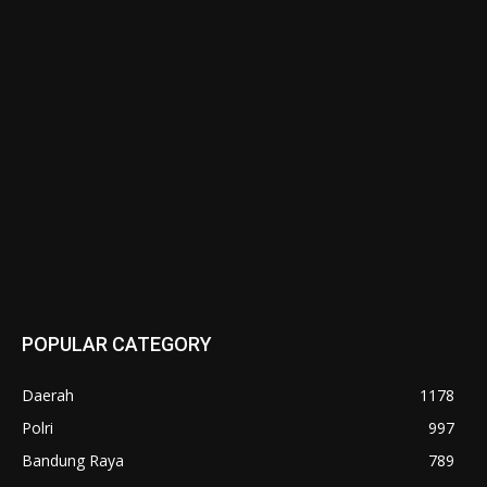
POPULAR CATEGORY
Daerah
1178
Polri
997
Bandung Raya
789