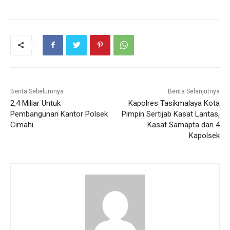
Berita Sebelumnya
Berita Selanjutnya
2,4 Miliar Untuk
Kapolres Tasikmalaya Kota
Pembangunan Kantor Polsek
Pimpin Sertijab Kasat Lantas,
Cimahi
Kasat Samapta dan 4
Kapolsek