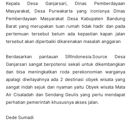
Kepala Desa Ganjarsari, Dinas Pemberdayaan
Masyarakat, Desa Purwakarta yang ironisnya Dinas
Pemberdayaan Masyarakat Desa Kabupaten Bandung
Barat yang merupakan tuan rumah tidak hadir dan pada
pertemuan tersebut belum ada kepastian kapan jalan
tersebut akan diperbaiki dikarenakan masalah anggaran
Berdasarkan pantauan SRIndonesia.Source Desa
Ganjarsari sangat berpotensi sekali untuk dikembangkan
dan bisa meningkatkan roda perekonomian warganya
apalagi diwilayahnya ada 2 destinasi obyek wisata yang
sangat indah sejuk dan nyaman yaitu Obyek wisata Mata
Air Cisaladah dan Sendang Geulis yang perlu mendapat
perhatian pemerintah khususnya akses jalan.
Dede Sumadi