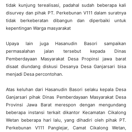
tidak kunjung terealisasi, padahal sudah beberapa kali
disurvey dan pihak PT. Perkebunan V111 dalam suratnya
tidak berkeberatan dibangun dan diperbaiki untuk
kepentingan Warga masyarakat
Upaya lain juga Hasanudin Basori sampaikan
permasalahan jalan tersebut kepada Dinas
Pemberdayaan Masyarakat Desa Propinsi jawa barat
disaat diundang diskusi Desanya Desa Ganjarsari bisa
menjadi Desa percontohan.
Atas keluhan dari Hasanudin Basori selaku kepala Desa
Ganjarsari pihak Dinas Pemberdayaan Masyarakat Desa
Provinsi Jawa Barat merespon dengan mengundang
beberapa instansi terkait dikantor Kecamatan Cikalong
Wetan beberapa hari lalu, yang dihadiri oleh pihak PT.
Perkebunan V111 Panglejar, Camat Cikalong Wetan,