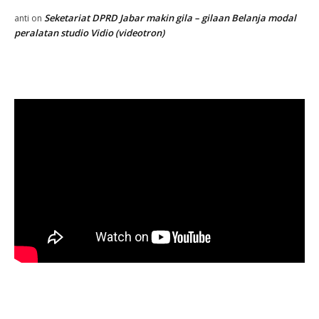
Seketariat DPRD Jabar makin gila – gilaan Belanja modal
anti
on
peralatan studio Vidio (videotron)