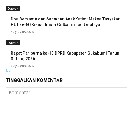
Daerah
Doa Bersama dan Santunan Anak Yatim: Makna Tasyakur
HUT ke-50 Ketua Umum Golkar di Tasikmalaya
8 Agustus 2026
Daerah
Rapat Paripurna ke-13 DPRD Kabupaten Sukabumi Tahun
Sidang 2026
6 Agustus 2026
TINGGALKAN KOMENTAR