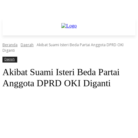
Beranda
Daerah
Akibat Suami Isteri Beda Partai Anggota DPRD OKI
Diganti
Daerah
Akibat Suami Isteri Beda Partai
Anggota DPRD OKI Diganti