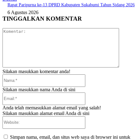
Rapat Paripurna ke-13 DPRD Kabupaten Sukabumi Tahun Sidang 2026
6 Agustus 2026
TINGGALKAN KOMENTAR
Komentar:
Silakan masukkan komentar anda!
Nama:*
Silakan masukkan nama Anda di sini
Email:*
Anda telah memasukkan alamat email yang salah!
Silakan masukkan alamat email Anda di sini
Website:
Simpan nama, email, dan situs web saya di browser ini untuk