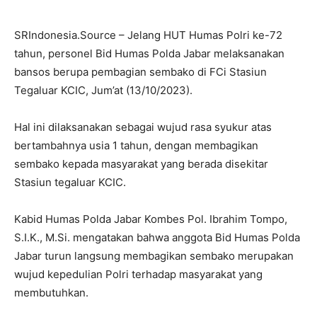
SRIndonesia.Source – Jelang HUT Humas Polri ke-72
tahun, personel Bid Humas Polda Jabar melaksanakan
bansos berupa pembagian sembako di FCi Stasiun
Tegaluar KCIC, Jum’at (13/10/2023).
Hal ini dilaksanakan sebagai wujud rasa syukur atas
bertambahnya usia 1 tahun, dengan membagikan
sembako kepada masyarakat yang berada disekitar
Stasiun tegaluar KCIC.
Kabid Humas Polda Jabar Kombes Pol. Ibrahim Tompo,
S.I.K., M.Si. mengatakan bahwa anggota Bid Humas Polda
Jabar turun langsung membagikan sembako merupakan
wujud kepedulian Polri terhadap masyarakat yang
membutuhkan.