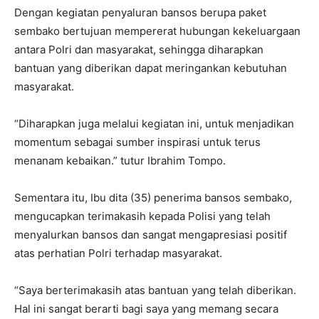
Dengan kegiatan penyaluran bansos berupa paket
sembako bertujuan mempererat hubungan kekeluargaan
antara Polri dan masyarakat, sehingga diharapkan
bantuan yang diberikan dapat meringankan kebutuhan
masyarakat.
“Diharapkan juga melalui kegiatan ini, untuk menjadikan
momentum sebagai sumber inspirasi untuk terus
menanam kebaikan.” tutur Ibrahim Tompo.
Sementara itu, Ibu dita (35) penerima bansos sembako,
mengucapkan terimakasih kepada Polisi yang telah
menyalurkan bansos dan sangat mengapresiasi positif
atas perhatian Polri terhadap masyarakat.
“Saya berterimakasih atas bantuan yang telah diberikan.
Hal ini sangat berarti bagi saya yang memang secara