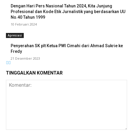
Dengan Hari Pers Nasional Tahun 2024, Kita Junjung
Profesional dan Kode Etik Jurnalistik yang berdasarkan UU
No.40 Tahun 1999
10 Februari 2024
Apresiasi
Penyerahan SK plt Ketua PWI Cimahi dari Ahmad Sukrie ke
Fredy
21 Desember 2023
TINGGALKAN KOMENTAR
Komentar: