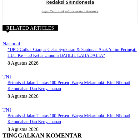
Redaksi SRIndonesia
https://suararakyatindonesia.net/source
RELATED ARTICLES
Nasional
*DPD Golkar Cianjur Gelar Syukuran & Santunan Anak Yatim Peringati
HUT Ke – 50 Ketus Umumn BAHLIL LAHADALIA*
8 Agustus 2026
TNI
Betonisasi Jalan Tuntas 100 Persen, Warga Mekarmukti Kini Nikmati
Kemudahan Dan Kenyamanan
8 Agustus 2026
TNI
Betonisasi Jalan Tuntas 100 Persen, Warga Mekarmukti Kini Nikmati
Kemudahan Dan Kenyamanan
8 Agustus 2026
TINGGALKAN KOMENTAR