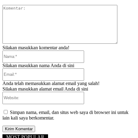
Komentar:
Silakan masukkan komentar anda!
Nama:*
Silakan masukkan nama Anda di sini
Email:*
Anda telah memasukkan alamat email yang salah!
Silakan masukkan alamat email Anda di sini
Website:
Simpan nama, email, dan situs web saya di browser ini untuk
lain kali saya berkomentar.
MOST POPULAR