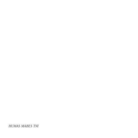
HUMAS MABES TNI