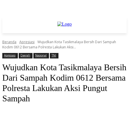
Beranda
Apresiasi
Wujudkan Kota Tasikmalaya Bersih Dari Sampah
Kodim 0612 Bersama Polresta Lakukan Aksi...
Apresiasi
Daerah
Nasional
TNI
Wujudkan Kota Tasikmalaya Bersih
Dari Sampah Kodim 0612 Bersama
Polresta Lakukan Aksi Pungut
Sampah