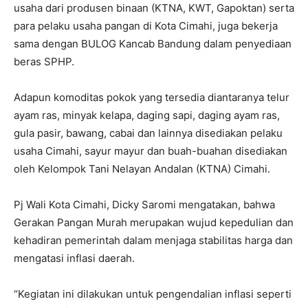
usaha dari produsen binaan (KTNA, KWT, Gapoktan) serta
para pelaku usaha pangan di Kota Cimahi, juga bekerja
sama dengan BULOG Kancab Bandung dalam penyediaan
beras SPHP.
Adapun komoditas pokok yang tersedia diantaranya telur
ayam ras, minyak kelapa, daging sapi, daging ayam ras,
gula pasir, bawang, cabai dan lainnya disediakan pelaku
usaha Cimahi, sayur mayur dan buah-buahan disediakan
oleh Kelompok Tani Nelayan Andalan (KTNA) Cimahi.
Pj Wali Kota Cimahi, Dicky Saromi mengatakan, bahwa
Gerakan Pangan Murah merupakan wujud kepedulian dan
kehadiran pemerintah dalam menjaga stabilitas harga dan
mengatasi inflasi daerah.
“Kegiatan ini dilakukan untuk pengendalian inflasi seperti