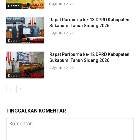
8 Agustus 2026
Daerah
Rapat Paripurna ke-13 DPRD Kabupaten
Sukabumi Tahun Sidang 2026
6 Agustus 2026
Daerah
Rapat Paripurna ke-12 DPRD Kabupaten
Sukabumi Tahun Sidang 2026
4 Agustus 2026
Daerah
TINGGALKAN KOMENTAR