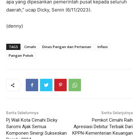
apa yang dipesankan pemerintah pusat kepada seluruh
daerah,” ucap Dicky, Senin (6/11/2023).
(denny)
TAGS
Cimahi
Dinas Pangan dan Pertanian
Inflasi
Pangan Pokok
Berita Sebelumnya
Berita Selanjutnya
Pj Wali Kota Cimahi Dicky
Pemkot Cimahi Raih
Saromi Ajak Semua
Apresiasi Debitur Terbaik Dari
Komponen Sinergi Sukseskan
KPPN-Kementerian Keuangan