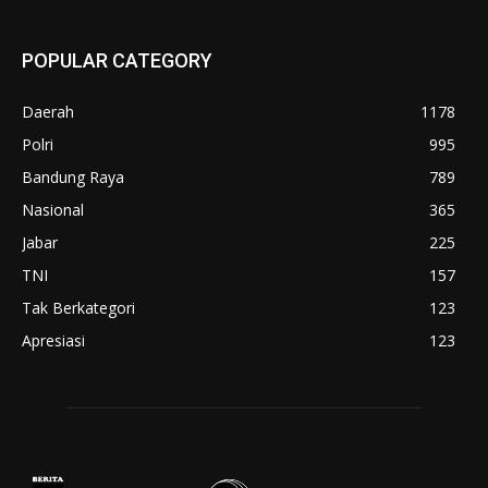
POPULAR CATEGORY
Daerah
1178
Polri
995
Bandung Raya
789
Nasional
365
Jabar
225
TNI
157
Tak Berkategori
123
Apresiasi
123