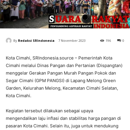
By
Redaksi SRIndonesia
7 November 2023
196
0
Kota Cimahi, SRIndonesia.source – Pemerintah Kota
Cimahi melalui Dinas Pangan dan Pertanian (Dispangtan)
menggelar Gerakan Pangan Murah Pangan Pokok dan
Segar Cimahi (GPM PANGSI) di Lapang Melong Green
Garden, Kelurahan Melong, Kecamatan Cimahi Selatan,
Kota Cimahi.
Kegiatan tersebut dilakukan sebagai upaya
mengendalikan laju inflasi dan stabilitas harga pangan di
pasaran Kota Cimahi. Selain itu, juga untuk mendukung