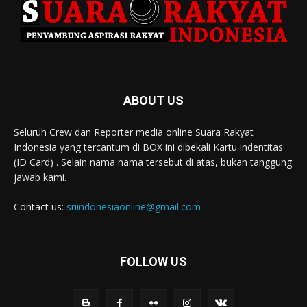
ABOUT US
Seluruh Crew dan Reporter media online Suara Rakyat
Indonesia yang tercantum di BOX ini dibekali Kartu indentitas
(ID Card) . Selain nama nama tersebut di atas, bukan tanggung
jawab kami.
Contact us:
sriindonesiaonline@gmail.com
FOLLOW US