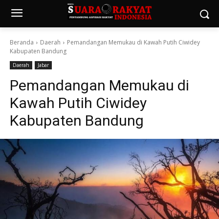
Beranda
Daerah
Pemandangan Memukau di Kawah Putih Ciwidey
Kabupaten Bandung
Daerah
Jabar
Pemandangan Memukau di
Kawah Putih Ciwidey
Kabupaten Bandung