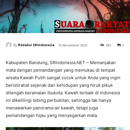
By
Redaksi SRIndonesia
12 November 2023
185
0
Kabupaten Bandung, SRIndonesia.NET – Memanjakan
mata dengan pemandangan yang memukau di tempat
wisata Kawah Putih sangat cocok untuk Anda yang ingin
beristirahat sejenak dari kehidupan yang hiruk pikuk
ditengah keramaian ibukota. Kawah terbaik di Indonesia
ini dikelilingi tebing perbukitan, sehingga tak hanya
menawarkan panorama air kawah, tetapi juga
pemandangan hijau yang menyegarkan mata.