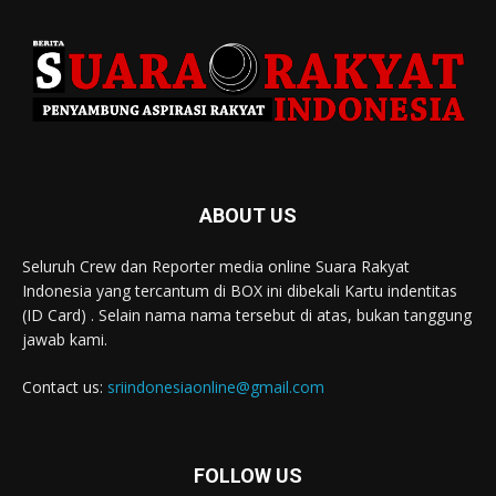
ABOUT US
Seluruh Crew dan Reporter media online Suara Rakyat
Indonesia yang tercantum di BOX ini dibekali Kartu indentitas
(ID Card) . Selain nama nama tersebut di atas, bukan tanggung
jawab kami.
Contact us:
sriindonesiaonline@gmail.com
FOLLOW US