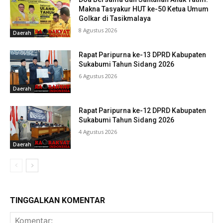
Makna Tasyakur HUT ke-50 Ketua Umum
Golkar di Tasikmalaya
8 Agustus 2026
Daerah
Rapat Paripurna ke-13 DPRD Kabupaten
Sukabumi Tahun Sidang 2026
6 Agustus 2026
Daerah
Rapat Paripurna ke-12 DPRD Kabupaten
Sukabumi Tahun Sidang 2026
4 Agustus 2026
Daerah
TINGGALKAN KOMENTAR