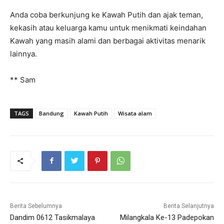
Anda coba berkunjung ke Kawah Putih dan ajak teman,
kekasih atau keluarga kamu untuk menikmati keindahan
Kawah yang masih alami dan berbagai aktivitas menarik
lainnya.
** Sam
TAGS
Bandung
Kawah Putih
Wisata alam
Berita Sebelumnya
Berita Selanjutnya
Dandim 0612 Tasikmalaya
Milangkala Ke-13 Padepokan