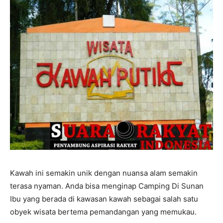
Kawah ini semakin unik dengan nuansa alam semakin
terasa nyaman. Anda bisa menginap Camping Di Sunan
Ibu yang berada di kawasan kawah sebagai salah satu
obyek wisata bertema pemandangan yang memukau.