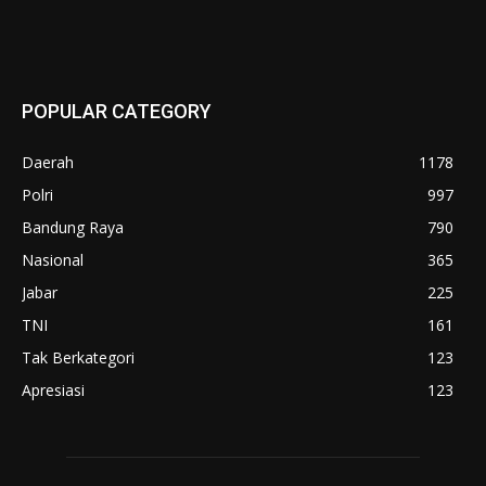
POPULAR CATEGORY
Daerah
1178
Polri
997
Bandung Raya
790
Nasional
365
Jabar
225
TNI
161
Tak Berkategori
123
Apresiasi
123