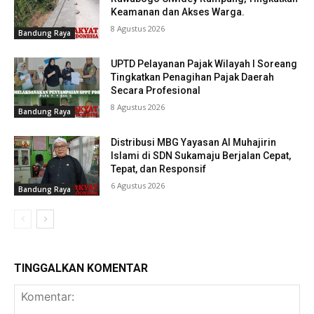
Keamanan dan Akses Warga.
8 Agustus 2026
Bandung Raya
UPTD Pelayanan Pajak Wilayah I Soreang
Tingkatkan Penagihan Pajak Daerah
Secara Profesional
8 Agustus 2026
Bandung Raya
Distribusi MBG Yayasan Al Muhajirin
Islami di SDN Sukamaju Berjalan Cepat,
Tepat, dan Responsif
6 Agustus 2026
Bandung Raya
TINGGALKAN KOMENTAR