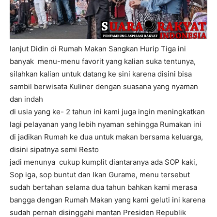
lanjut Didin di Rumah Makan Sangkan Hurip Tiga ini
banyak menu-menu favorit yang kalian suka tentunya,
silahkan kalian untuk datang ke sini karena disini bisa
sambil berwisata Kuliner dengan suasana yang nyaman
dan indah
di usia yang ke- 2 tahun ini kami juga ingin meningkatkan
lagi pelayanan yang lebih nyaman sehingga Rumakan ini
di jadikan Rumah ke dua untuk makan bersama keluarga,
disini sipatnya semi Resto
jadi menunya cukup kumplit diantaranya ada SOP kaki,
Sop iga, sop buntut dan Ikan Gurame, menu tersebut
sudah bertahan selama dua tahun bahkan kami merasa
bangga dengan Rumah Makan yang kami geluti ini karena
sudah pernah disinggahi mantan Presiden Republik