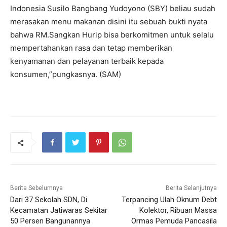
Indonesia Susilo Bangbang Yudoyono (SBY) beliau sudah
merasakan menu makanan disini itu sebuah bukti nyata
bahwa RM.Sangkan Hurip bisa berkomitmen untuk selalu
mempertahankan rasa dan tetap memberikan
kenyamanan dan pelayanan terbaik kepada
konsumen,”pungkasnya. (SAM)
Berita Sebelumnya
Berita Selanjutnya
Dari 37 Sekolah SDN, Di
Terpancing Ulah Oknum Debt
Kecamatan Jatiwaras Sekitar
Kolektor, Ribuan Massa
50 Persen Bangunannya
Ormas Pemuda Pancasila