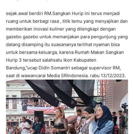
sejak awal berdiri RM.Sangkan Hurip ini terus menjadi
ruang untuk berbagi rasa , titik temu yang menyajikan dan
memberikan inovasi kuliner yang dilengkapi dengan
gazebo gazebo untuk memanjakan para pengunjung yang
datang disamping itu suasananya terlihat nyaman bisa
untuk bersama keluarga, karena Rumah Makan Sangkan
Hurip 3 tersebut salahsatu Ikon Kabupaten
Bandung,”ucap Didin Somantri sebagai supervisor RM,
saat di wawancarai Media SRIndonesia. rabu 13/12/2023.