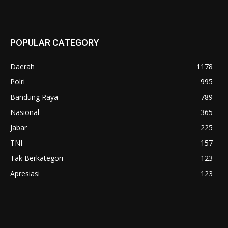
POPULAR CATEGORY
Daerah
1178
Polri
995
Bandung Raya
789
Nasional
365
Jabar
225
TNI
157
Tak Berkategori
123
Apresiasi
123