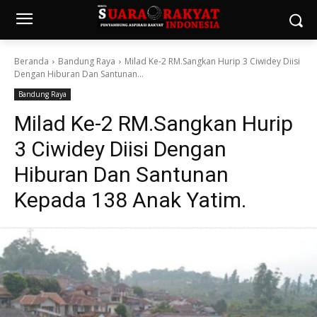
Beranda
Bandung Raya
Milad Ke-2 RM.Sangkan Hurip 3 Ciwidey Diisi
Dengan Hiburan Dan Santunan...
Bandung Raya
Milad Ke-2 RM.Sangkan Hurip
3 Ciwidey Diisi Dengan
Hiburan Dan Santunan
Kepada 138 Anak Yatim.