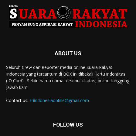
ABOUT US
Seluruh Crew dan Reporter media online Suara Rakyat
Indonesia yang tercantum di BOX ini dibekali Kartu indentitas
(ID Card) . Selain nama nama tersebut di atas, bukan tanggung
jawab kami.
Contact us:
sriindonesiaonline@gmail.com
FOLLOW US