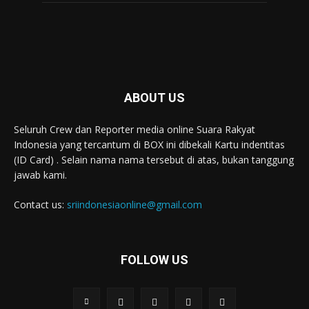
ABOUT US
Seluruh Crew dan Reporter media online Suara Rakyat
Indonesia yang tercantum di BOX ini dibekali Kartu indentitas
(ID Card) . Selain nama nama tersebut di atas, bukan tanggung
jawab kami.
Contact us:
sriindonesiaonline@gmail.com
FOLLOW US