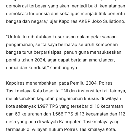
demokrasi terbesar yang akan menjadi bukti kematangan
demokrasi Indonesia dan sekaligus menjadi titik penentu
bangsa dan negara,” ujar Kapolres AKBP Joko Sulistiono.
“Untuk itu dibutuhkan keseriusan dalam pelaksanaan
pengamanan, serta saya berharap seluruh komponen
bangsa turut berpartisipasi penuh guna mensukseskan
pemilu tahun 2024, agar dapat berjalan aman,lancar,
damai dan kondusif,” sambungnya
Kapolres menambahkan, pada Pemilu 2004, Polres
Tasikmalaya Kota beserta TNI dan instansi terkait lainnya,
melaksanakan kegiatan pengamanan khusus di wilayah
kota sebanyak 1.997 TPS yang tersebar di 10 kecamatan
dan 69 kelurahan dan 1.566 TPS di 13 kecamatan dan 112
desa yang ada di wilayah Kabupaten Tasikmalaya yang
termasuk di wilayah hukum Polres Tasikmalaya Kota.