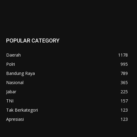
POPULAR CATEGORY
Daerah
1178
Polri
995
Bandung Raya
789
Nasional
365
Jabar
225
TNI
157
Tak Berkategori
123
Apresiasi
123