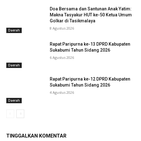
Doa Bersama dan Santunan Anak Yatim:
Makna Tasyakur HUT ke-50 Ketua Umum
Golkar di Tasikmalaya
8 Agustus 2026
Daerah
Rapat Paripurna ke-13 DPRD Kabupaten
Sukabumi Tahun Sidang 2026
6 Agustus 2026
Daerah
Rapat Paripurna ke-12 DPRD Kabupaten
Sukabumi Tahun Sidang 2026
4 Agustus 2026
Daerah
TINGGALKAN KOMENTAR