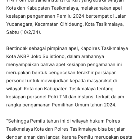
Kota dan Kabupaten Tasikmalaya, melaksanakan apel
kesiapan pengamanan Pemilu 2024 bertempat di Jalan
Yudanegara, Kecamatan Cihideung, Kota Tasikmalaya,
Sabtu (10/2/24).
Bertindak sebagai pimpinan apel, Kapolres Tasikmalaya
Kota AKBP Joko Sulistiono, dalam arahannya
menyampaikan bahwa apel kesiapan pengamanan ini
merupakan bentuk pengecekan terakhir persiapan
personel untuk mewujudkan kepada masyarakat di
wilayah Kota dan Kabupaten Tasikmalaya tentang
kesiapan personel Polri TNI dan instansi terkait dalam
rangka pengamanan Pemilihan Umum tahun 2024.
“Sehingga Pemilu tahun ini di wilayah hukum Polres
Tasikmalaya Kota dan Polres Tasikmalaya bisa berjalan
dengan aman dan lancar, karena Pemilu merupakan pesta