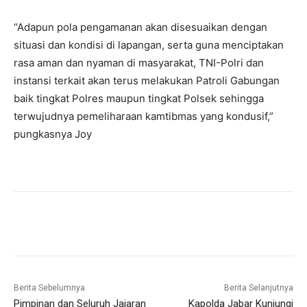
“Adapun pola pengamanan akan disesuaikan dengan
situasi dan kondisi di lapangan, serta guna menciptakan
rasa aman dan nyaman di masyarakat, TNI-Polri dan
instansi terkait akan terus melakukan Patroli Gabungan
baik tingkat Polres maupun tingkat Polsek sehingga
terwujudnya pemeliharaan kamtibmas yang kondusif,”
pungkasnya Joy
Berita Sebelumnya
Berita Selanjutnya
Pimpinan dan Seluruh Jajaran
Kapolda Jabar Kunjungi