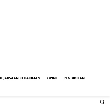
KEJAKSAAN KEHAKIMAN
OPINI
PENDIDIKAN