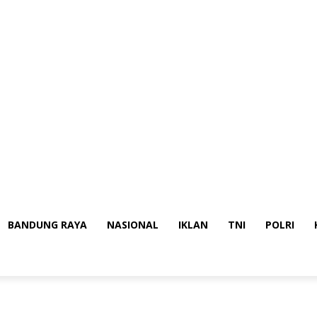
BANDUNG RAYA
NASIONAL
IKLAN
TNI
POLRI