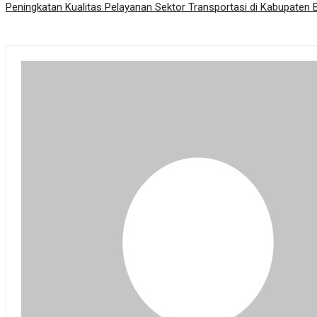
Peningkatan Kualitas Pelayanan Sektor Transportasi di Kabupaten 