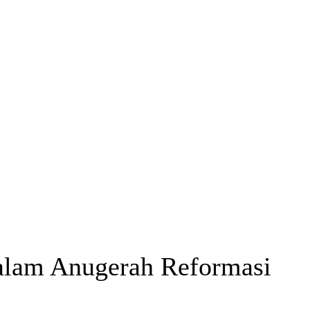
alam Anugerah Reformasi