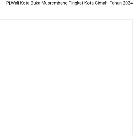
Pj.Wali Kota Buka Musrembang Tingkat Kota Cimahi Tahun 2024