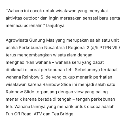
“Wahana ini cocok untuk wisatawan yang menyukai
aktivitas outdoor dan ingin merasakan sensasi baru serta
memacu adrenalin,” lanjutnya.
Agrowisata Gunung Mas yang merupakan salah satu unit
usaha Perkebunan Nusantara I Regional 2 (d/h PTPN VIII)
terus mengembangkan wisata alam dengan
menghadirkan wahana – wahana seru yang dapat
dinikmati di areal perkebunan teh. Sebelumnya terdapat
wahana Rainbow Slide yang cukup menarik perhatian
wisatawan karena Rainbow Slide ini menjadi salah satu
Rainbow Slide terpanjang dengan view yang paling
menarik karena berada di tengah – tengah perkebunan
teh. Wahana lainnya yang menarik untuk dicoba adalah
Fun Off Road, ATV dan Tea Bridge.