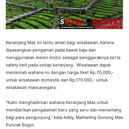
Keranjang Mas ini tentu aman bagi wisatawan, karena
dipasangkan pengaman pada kawat baja dan
menggunakan mesin motor sebagai penggeraknya serta
safety belt pada setiap keranjang. Wisatawan dapat
menikmati wahana ini dengan harga tiket Rp.70,000,-
untuk wisatawan domestik dan Rp.170.000,- untuk
wisatawan mancanegara.
“Kami menghadirkan wahana Keranjang Mas untuk
memberikan pengalaman baru yang seru dan menantang
bagi para pengunjung,” kata Addy, Marketing Gunung Mas
Puncak Bogor.