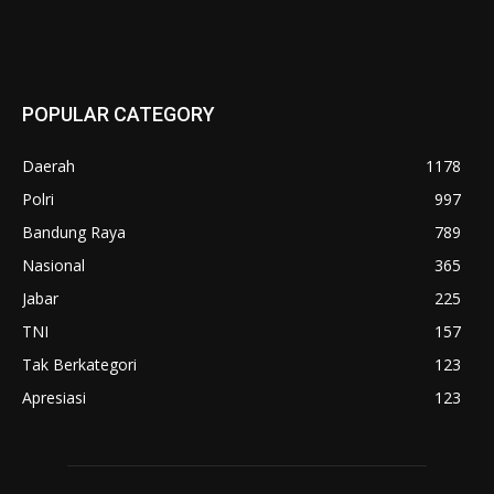
POPULAR CATEGORY
Daerah
1178
Polri
997
Bandung Raya
789
Nasional
365
Jabar
225
TNI
157
Tak Berkategori
123
Apresiasi
123