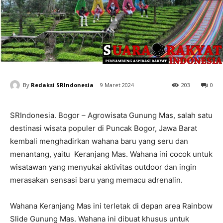
By
Redaksi SRIndonesia
9 Maret 2024
203
0
SRIndonesia. Bogor – Agrowisata Gunung Mas, salah satu
destinasi wisata populer di Puncak Bogor, Jawa Barat
kembali menghadirkan wahana baru yang seru dan
menantang, yaitu Keranjang Mas. Wahana ini cocok untuk
wisatawan yang menyukai aktivitas outdoor dan ingin
merasakan sensasi baru yang memacu adrenalin.
Wahana Keranjang Mas ini terletak di depan area Rainbow
Slide Gunung Mas. Wahana ini dibuat khusus untuk