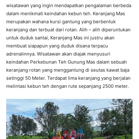
wisatawan yang ingin mendapatkan pengalaman berbeda
dalam menikmati keindahan kebun teh. Keranjang Mas
merupakan wahana kursi gantung yang berbentuk
keranjang dan terbuat dari rotan. Alih – alih diperuntukan
untuk duduk santai, Keranjang Mas ini justru akan
membuat siapapun yang duduk disana terpacu
adrenalinnya. Wisatawan akan diajak menyusuri
keindahan Perkebunan Teh Gunung Mas dalam sebuah
keranjang rotan yang menggantung di seutas kawat baja
setinggi 50 Meter. Terdapat lima keranjang yang berjalan
melintasi kebun teh dengan rute sepanjang 2500 meter.