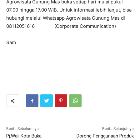
Agrowisata Gunung Mas buka setiap hari mulai pukul
07.00 hingga 17.00 WIB. Untuk informasi lebih lanjut, bisa
hubungi melalui Whatsapp Agrowisata Gunung Mas di
08112051616. (Corporate Communication)
Sam
Berita Sebelumnya
Berita Selanjutnya
Pj.Wali Kota Buka
Dorong Penggunaan Produk