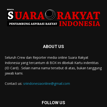
ABOUT US
Seluruh Crew dan Reporter media online Suara Rakyat
Indonesia yang tercantum di BOX ini dibekali Kartu indentitas
(ID Card) . Selain nama nama tersebut di atas, bukan tanggung
jawab kami.
Contact us:
sriindonesiaonline@gmail.com
FOLLOW US