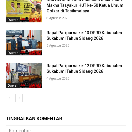
Makna Tasyakur HUT ke-50 Ketua Umum
Golkar di Tasikmalaya
8 Agustus 2026
Daerah
Rapat Paripurna ke-13 DPRD Kabupaten
Sukabumi Tahun Sidang 2026
6 Agustus 2026
Daerah
Rapat Paripurna ke-12 DPRD Kabupaten
Sukabumi Tahun Sidang 2026
4 Agustus 2026
Daerah
TINGGALKAN KOMENTAR