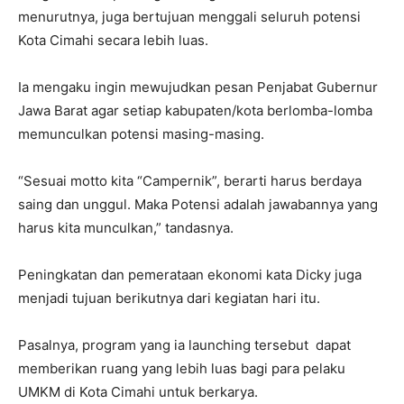
menurutnya, juga bertujuan menggali seluruh potensi
Kota Cimahi secara lebih luas.
Ia mengaku ingin mewujudkan pesan Penjabat Gubernur
Jawa Barat agar setiap kabupaten/kota berlomba-lomba
memunculkan potensi masing-masing.
“Sesuai motto kita “Campernik”, berarti harus berdaya
saing dan unggul. Maka Potensi adalah jawabannya yang
harus kita munculkan,” tandasnya.
Peningkatan dan pemerataan ekonomi kata Dicky juga
menjadi tujuan berikutnya dari kegiatan hari itu.
Pasalnya, program yang ia launching tersebut dapat
memberikan ruang yang lebih luas bagi para pelaku
UMKM di Kota Cimahi untuk berkarya.