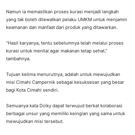
Namun ia memastikan proses kurasi menjadi langkah
yang tak boleh dilewatkan pelaku UMKM untuk menjamin
keamanan dan manfaat dari produk yang ditawarkan.
“Hasil karyanya, tentu sebelumnya telah melalui proses
kurasi untuk menilai agar makanan tetap sehat,”
tambahnya.
Tujuan kelima menurutnya, adalah untuk mewujudkan
misi Cimahi Campernik sebagai kesuksesan yang besar
bagi Kota Cimahi sendiri.
Semuanya kata Dciky dapat terwujud berkat kolaborasi
berbagai unsur yang memiliki keingian yang sama untuk
mewujudkan misi tersebut.