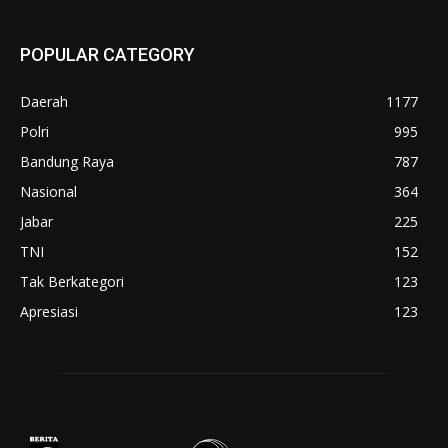
POPULAR CATEGORY
Daerah
1177
Polri
995
Bandung Raya
787
Nasional
364
Jabar
225
TNI
152
Tak Berkategori
123
Apresiasi
123