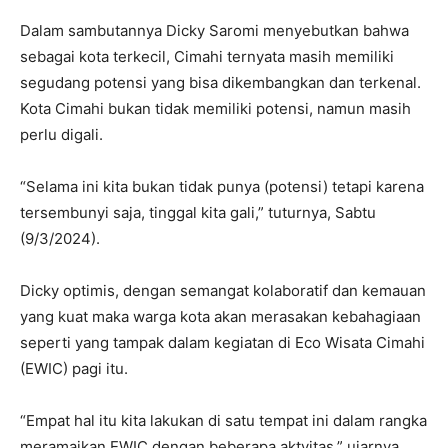
Dalam sambutannya Dicky Saromi menyebutkan bahwa
sebagai kota terkecil, Cimahi ternyata masih memiliki
segudang potensi yang bisa dikembangkan dan terkenal.
Kota Cimahi bukan tidak memiliki potensi, namun masih
perlu digali.
“Selama ini kita bukan tidak punya (potensi) tetapi karena
tersembunyi saja, tinggal kita gali,” tuturnya, Sabtu
(9/3/2024).
Dicky optimis, dengan semangat kolaboratif dan kemauan
yang kuat maka warga kota akan merasakan kebahagiaan
seperti yang tampak dalam kegiatan di Eco Wisata Cimahi
(EWIC) pagi itu.
“Empat hal itu kita lakukan di satu tempat ini dalam rangka
meramaikan EWIC dengan beberapa aktvitas,” ujarnya.