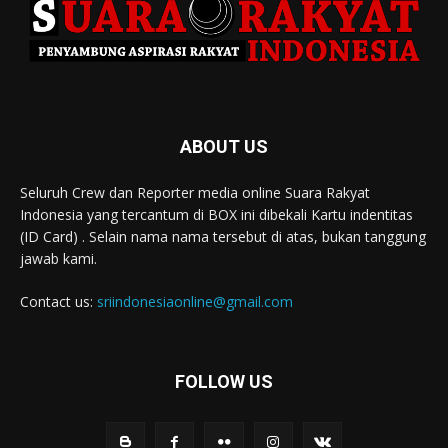
ABOUT US
Seluruh Crew dan Reporter media online Suara Rakyat
Indonesia yang tercantum di BOX ini dibekali Kartu indentitas
(ID Card) . Selain nama nama tersebut di atas, bukan tanggung
jawab kami.
Contact us:
sriindonesiaonline@gmail.com
FOLLOW US