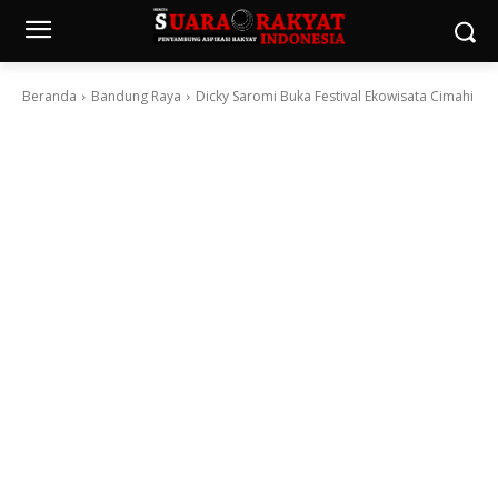
Beranda
Bandung Raya
Dicky Saromi Buka Festival Ekowisata Cimahi