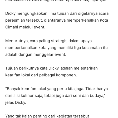
Dicky mengungkapkan lima tujuan dari digelarnya acara
peresmian tersebut, diantaranya memperkenalkan Kota
Cimahi melalui event.
Menurutnya, cara paling strategis dalam upaya
memperkenalkan kota yang memiliki tiga kecamatan itu
adalah dengan menggelar event.
Tujuan berikutnya kata Dicky, adalah melestarikan
kearifan lokal dari pelbagai komponen.
“Banyak kearifan lokal yang perlu kita jaga. Tidak hanya
dari sisi kuliner saja, tetapi juga dari seni dan budaya,”
jelas Dicky.
Yang tak kalah penting dari kegiatan tersebut