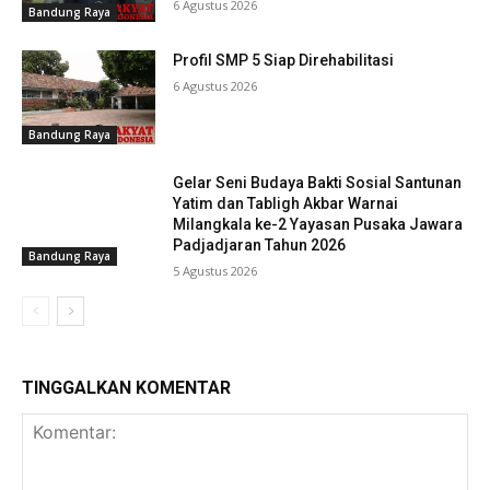
6 Agustus 2026
Bandung Raya
Profil SMP 5 Siap Direhabilitasi
6 Agustus 2026
Bandung Raya
Gelar Seni Budaya Bakti Sosial Santunan
Yatim dan Tabligh Akbar Warnai
Milangkala ke-2 Yayasan Pusaka Jawara
Padjadjaran Tahun 2026
Bandung Raya
5 Agustus 2026
TINGGALKAN KOMENTAR