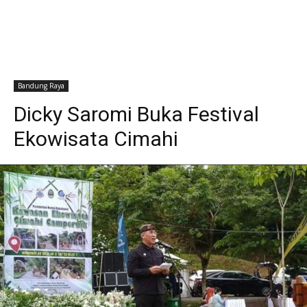
Bandung Raya
Dicky Saromi Buka Festival
Ekowisata Cimahi