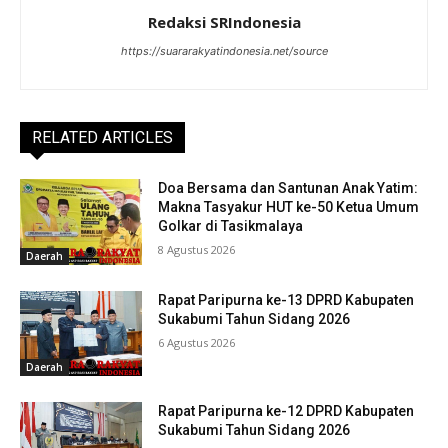
Redaksi SRIndonesia
https://suararakyatindonesia.net/source
RELATED ARTICLES
Doa Bersama dan Santunan Anak Yatim:
Makna Tasyakur HUT ke-50 Ketua Umum
Golkar di Tasikmalaya
8 Agustus 2026
Daerah
Rapat Paripurna ke-13 DPRD Kabupaten
Sukabumi Tahun Sidang 2026
6 Agustus 2026
Daerah
Rapat Paripurna ke-12 DPRD Kabupaten
Sukabumi Tahun Sidang 2026