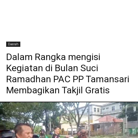
Daerah
Dalam Rangka mengisi
Kegiatan di Bulan Suci
Ramadhan PAC PP Tamansari
Membagikan Takjil Gratis