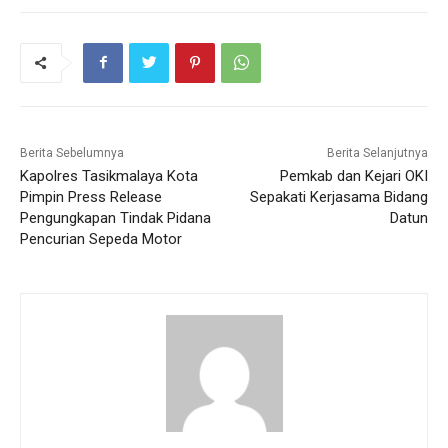
Berita Sebelumnya
Berita Selanjutnya
Kapolres Tasikmalaya Kota
Pemkab dan Kejari OKI
Pimpin Press Release
Sepakati Kerjasama Bidang
Pengungkapan Tindak Pidana
Datun
Pencurian Sepeda Motor