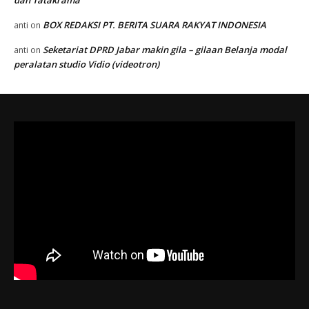
BOX REDAKSI PT. BERITA SUARA RAKYAT INDONESIA
anti
on
Seketariat DPRD Jabar makin gila – gilaan Belanja modal
anti
on
peralatan studio Vidio (videotron)