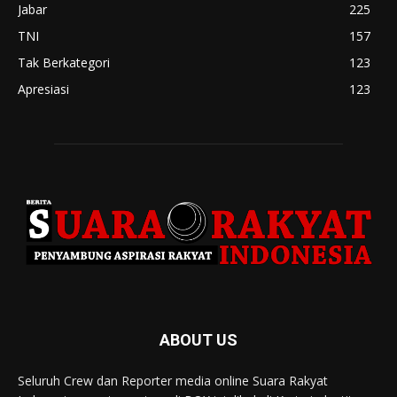
Jabar
225
TNI
157
Tak Berkategori
123
Apresiasi
123
ABOUT US
Seluruh Crew dan Reporter media online Suara Rakyat