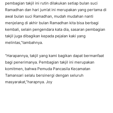
pembagian takjil ini rutin dilakukan setiap bulan suci
Ramadhan dan hari jum’at ini merupakan yang pertama di
awal bulan suci Ramadhan, mudah mudahan nanti
menjelang di akhir bulan Ramadhan kita bisa berbagi
kembali, selain pengendara kata dia, sasaran pembagian
takjil juga dibagikan kepada pejalan kaki yang
melintas,”tambahnya.
“Harapannya, takjil yang kami bagikan dapat bermanfaat
bagi penerimanya. Pembagian takjil ini merupakan
komitmen, bahwa Pemuda Pancasila Kecamatan
Tamansari selalu bersinergi dengan seluruh
masyarakat,”harapnya. Joy