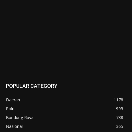
POPULAR CATEGORY
Daerah
1178
Polri
995
Bandung Raya
788
Nasional
365