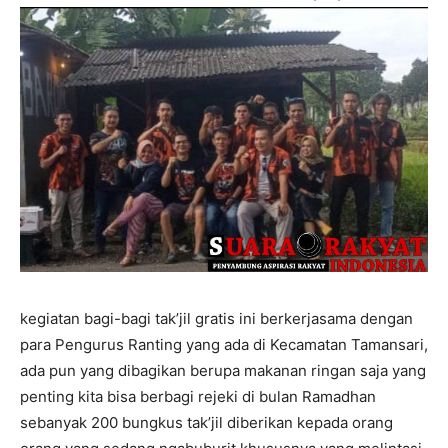
kegiatan bagi-bagi tak’jil gratis ini berkerjasama dengan
para Pengurus Ranting yang ada di Kecamatan Tamansari,
ada pun yang dibagikan berupa makanan ringan saja yang
penting kita bisa berbagi rejeki di bulan Ramadhan
sebanyak 200 bungkus tak’jil diberikan kepada orang