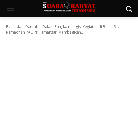
Beranda
Daerah
Dalam Rangka mengisi Kegiatan di Bulan Suci
Ramadhan PAC PP Tamansari Membagikan...