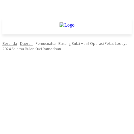
Beranda
Daerah
Pemusnahan Barang Bukti Hasil Operasi Pekat Lodaya
2024 Selama Bulan Suci Ramadhan...