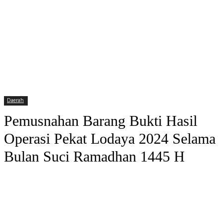
Daerah
Pemusnahan Barang Bukti Hasil
Operasi Pekat Lodaya 2024 Selama
Bulan Suci Ramadhan 1445 H