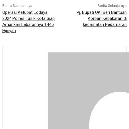
Berita Sebelumnya
Berita Selanjutnya
Operasi Ketupat Lodaya
Pj. Bupati OKI Beri Bantuan
2024,Polres Tasik Kota Siap
Korban Kebakaran di
Amankan Lebarannya 1445
kecamatan Pedamaran
Hijriyah