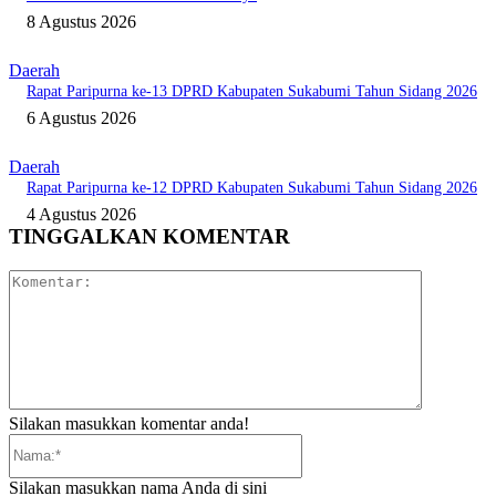
8 Agustus 2026
Daerah
Rapat Paripurna ke-13 DPRD Kabupaten Sukabumi Tahun Sidang 2026
6 Agustus 2026
Daerah
Rapat Paripurna ke-12 DPRD Kabupaten Sukabumi Tahun Sidang 2026
4 Agustus 2026
TINGGALKAN KOMENTAR
Komentar:
Silakan masukkan komentar anda!
Nama:*
Silakan masukkan nama Anda di sini