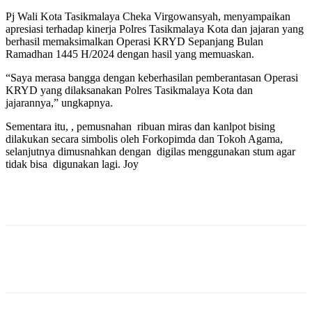
Pj Wali Kota Tasikmalaya Cheka Virgowansyah, menyampaikan
apresiasi terhadap kinerja Polres Tasikmalaya Kota dan jajaran yang
berhasil memaksimalkan Operasi KRYD Sepanjang Bulan
Ramadhan 1445 H/2024 dengan hasil yang memuaskan.
“Saya merasa bangga dengan keberhasilan pemberantasan Operasi
KRYD yang dilaksanakan Polres Tasikmalaya Kota dan
jajarannya,” ungkapnya.
Sementara itu, , pemusnahan ribuan miras dan kanlpot bising
dilakukan secara simbolis oleh Forkopimda dan Tokoh Agama,
selanjutnya dimusnahkan dengan digilas menggunakan stum agar
tidak bisa digunakan lagi. Joy