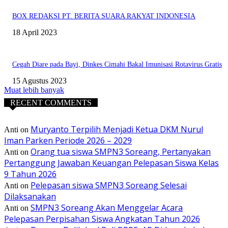
BOX REDAKSI PT. BERITA SUARA RAKYAT INDONESIA
18 April 2023
Cegah Diare pada Bayi, Dinkes Cimahi Bakal Imunisasi Rotavirus Gratis
15 Agustus 2023
Muat lebih banyak
RECENT COMMENTS
Muryanto Terpilih Menjadi Ketua DKM Nurul
Anti
on
Iman Parken Periode 2026 – 2029
Orang tua siswa SMPN3 Soreang, Pertanyakan
Anti
on
Pertanggung Jawaban Keuangan Pelepasan Siswa Kelas
9 Tahun 2026
Pelepasan siswa SMPN3 Soreang Selesai
Anti
on
Dilaksanakan
SMPN3 Soreang Akan Menggelar Acara
Anti
on
Pelepasan Perpisahan Siswa Angkatan Tahun 2026