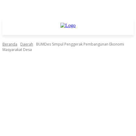
Beranda
Daerah
BUMDes Simpul Penggerak Pembangunan Ekonomi
Masyarakat Desa