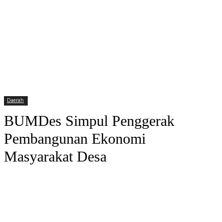
Daerah
BUMDes Simpul Penggerak
Pembangunan Ekonomi
Masyarakat Desa