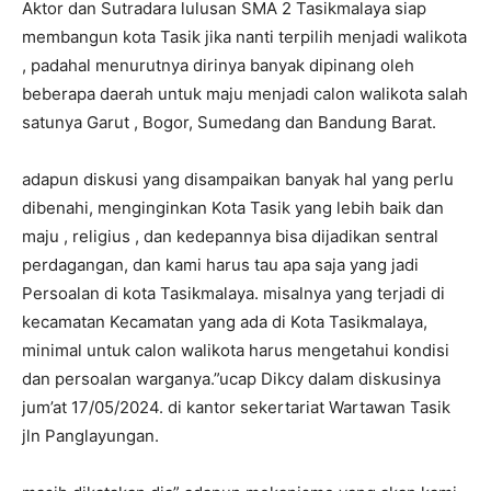
Aktor dan Sutradara lulusan SMA 2 Tasikmalaya siap
membangun kota Tasik jika nanti terpilih menjadi walikota
, padahal menurutnya dirinya banyak dipinang oleh
beberapa daerah untuk maju menjadi calon walikota salah
satunya Garut , Bogor, Sumedang dan Bandung Barat.
adapun diskusi yang disampaikan banyak hal yang perlu
dibenahi, menginginkan Kota Tasik yang lebih baik dan
maju , religius , dan kedepannya bisa dijadikan sentral
perdagangan, dan kami harus tau apa saja yang jadi
Persoalan di kota Tasikmalaya. misalnya yang terjadi di
kecamatan Kecamatan yang ada di Kota Tasikmalaya,
minimal untuk calon walikota harus mengetahui kondisi
dan persoalan warganya.”ucap Dikcy dalam diskusinya
jum’at 17/05/2024. di kantor sekertariat Wartawan Tasik
jln Panglayungan.