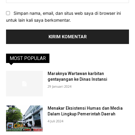
Simpan nama, email, dan situs web saya di browser ini
untuk lain kali saya berkomentar.
MOST POPULAR
Maraknya Wartawan karbitan
gentayangan ke Dinas Instansi
29 Januari 2024
Menakar Eksistensi Humas dan Media
Dalam Lingkup Pemerintah Daerah
4 Juli 2024