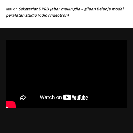
Seketariat DPRD Jabar makin gila – gilaan Belanja modal
anti
on
peralatan studio Vidio (videotron)