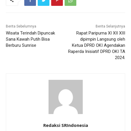
Berita Sebelumnya
Berita Selanjutnya
Wisata Terindah Dipuncak
Rapat Paripurna XI XII XIII
Sana Kawah Putih Bisa
dipimpin Langsung oleh
Berburu Sunrise
Ketua DPRD OKI Agendakan
Raperda Inisiatif DPRD OKI TA
2024.
Redaksi SRIndonesia