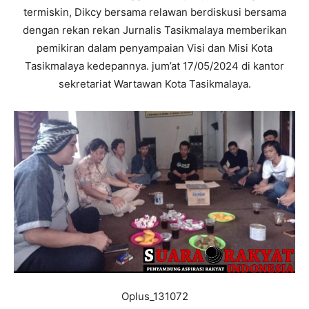
termiskin, Dikcy bersama relawan berdiskusi bersama
dengan rekan rekan Jurnalis Tasikmalaya memberikan
pemikiran dalam penyampaian Visi dan Misi Kota
Tasikmalaya kedepannya. jum’at 17/05/2024 di kantor
sekretariat Wartawan Kota Tasikmalaya.
Oplus_131072