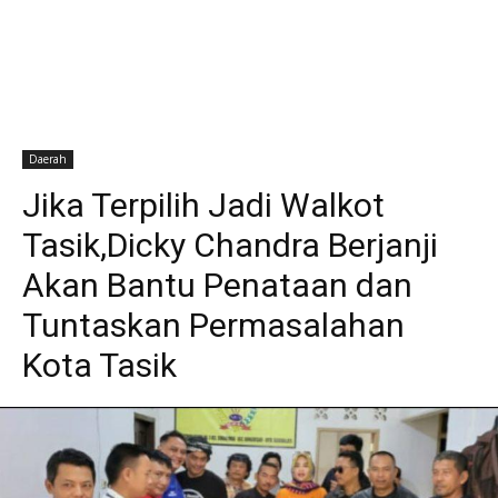
Daerah
Jika Terpilih Jadi Walkot
Tasik,Dicky Chandra Berjanji
Akan Bantu Penataan dan
Tuntaskan Permasalahan
Kota Tasik