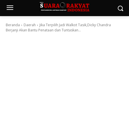
Beranda
Daerah
Jika Terpilih Jadi Walkot Tasik,Dicky Chandra
Berjanji Akan Bantu Penataan dan Tuntaskan...