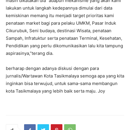
masih dikatakan dia” adapun mekanisme yang akan kami
lakukan untuk langkah kedepannya dimulai dari data
kemiskinan memang itu menjadi target prioritas kami
penataan market bagi para pelaku UMKM, Pasar Induk
Cikurubuk, Seni budaya, destinasi Wisata, penataan
Sampah, Infratuktur serta penataan Terminal, Kesehatan,
Pendidikan yang perlu dikomunikasikan lalu kita tampung
aspirasinya,”terang dia.
berharap dengan adanya diskusi dengan para
jurnalis/Wartawan Kota Tasikmalaya semoga apa yang kita
inginkan bisa terwujud, untuk sama-sama membangun
kota Tasikmalaya yang lebih baik serta maju. Joy