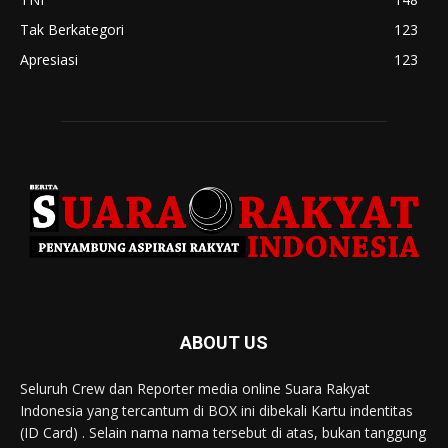
Tak Berkategori
123
Apresiasi
123
ABOUT US
Seluruh Crew dan Reporter media online Suara Rakyat
Indonesia yang tercantum di BOX ini dibekali Kartu indentitas
(ID Card) . Selain nama nama tersebut di atas, bukan tanggung