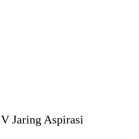
 Jaring Aspirasi