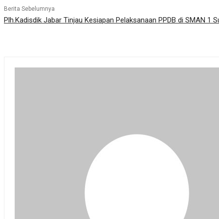
Berita Sebelumnya
Plh.Kadisdik Jabar Tinjau Kesiapan Pelaksanaan PPDB di SMAN 1