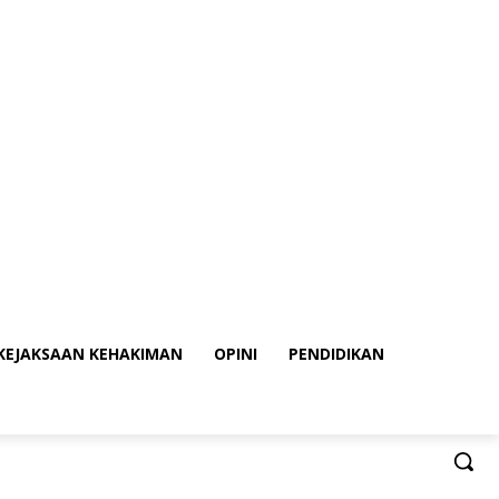
KEJAKSAAN KEHAKIMAN
OPINI
PENDIDIKAN