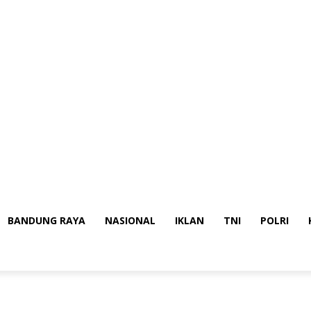
BANDUNG RAYA
NASIONAL
IKLAN
TNI
POLRI