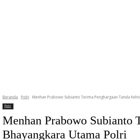
Beranda
Polri
Menhan Prabowo Subianto Terima Penghargaan Tanda Kehor
Polri
Menhan Prabowo Subianto T
Bhayangkara Utama Polri