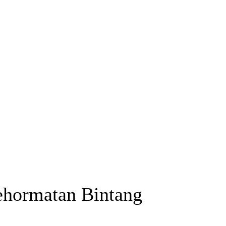
ehormatan Bintang