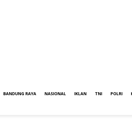
BANDUNG RAYA
NASIONAL
IKLAN
TNI
POLRI