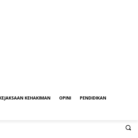
KEJAKSAAN KEHAKIMAN
OPINI
PENDIDIKAN