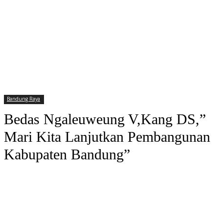
Bandung Raya
Bedas Ngaleuweung V,Kang DS,”
Mari Kita Lanjutkan Pembangunan
Kabupaten Bandung”