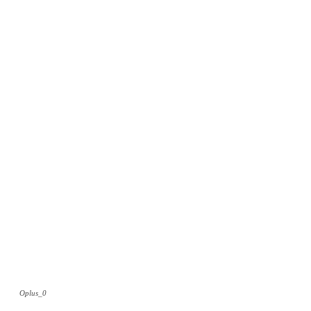
Oplus_0