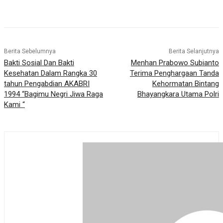
Berita Sebelumnya
Berita Selanjutnya
Bakti Sosial Dan Bakti
Menhan Prabowo Subianto
Kesehatan Dalam Rangka 30
Terima Penghargaan Tanda
tahun Pengabdian AKABRI
Kehormatan Bintang
1994 “Bagimu Negri Jiwa Raga
Bhayangkara Utama Polri
Kami “