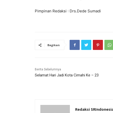
Pimpinan Redaksi : Drs.Dede Sumadi
Bagikan
Berita Sebelumnya
Selamat Hari Jadi Kota Cimahi Ke – 23
Redaksi SRIndonesi