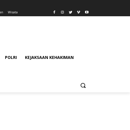
an
Wisata
POLRI
KEJAKSAAN KEHAKIMAN