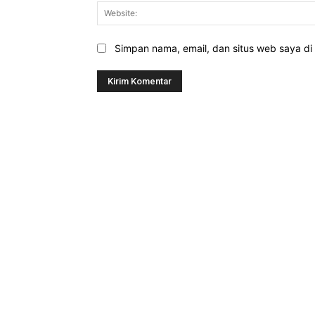
Simpan nama, email, dan situs web saya di b