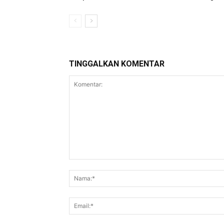
TINGGALKAN KOMENTAR
Komentar: