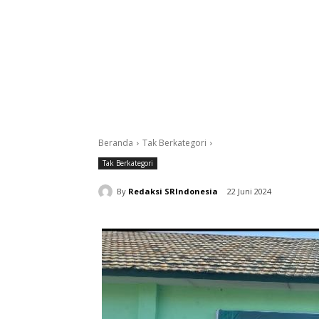
Beranda
Tak Berkategori
Tak Berkategori
By
Redaksi SRIndonesia
22 Juni 2024