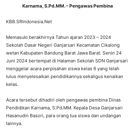
Karnama, S.Pd.MM. – Pengawas Pembina
KBB.SRIndonesia.Net
Memasuki berakhirnya Tahun ajaran 2023 – 2024
Sekolah Dasar Negeri Ganjarsari Kecamatan Cikalong
wetan Kabupaten Bandung Barat Jawa Barat. Senin 24
Juni 2024 bertempat di Halaman Sekolah SDN Ganjarsari
menggelar acara perpisahan siswa kelas 6 yang telah
lulus menyelesaikan pendidikannya sekaligus kenaikan
kelas.
Acara tersebut dihadiri oleh pengawas pembina Dinas
Pendidikan Karnama, S.Pd.MM. Kepala Desa Ganjarsari
Hasanudin Basori, para orang tua siswa dan undangan
lainnya.