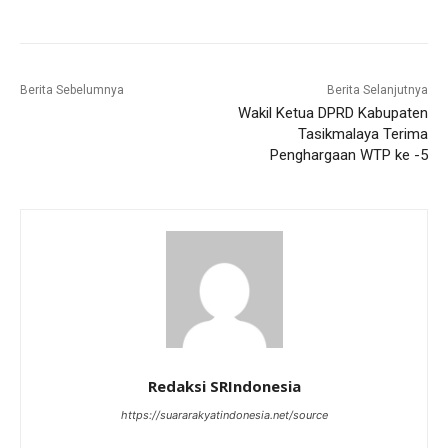
Berita Sebelumnya
Berita Selanjutnya
Wakil Ketua DPRD Kabupaten
Tasikmalaya Terima
Penghargaan WTP ke -5
Redaksi SRIndonesia
https://suararakyatindonesia.net/source