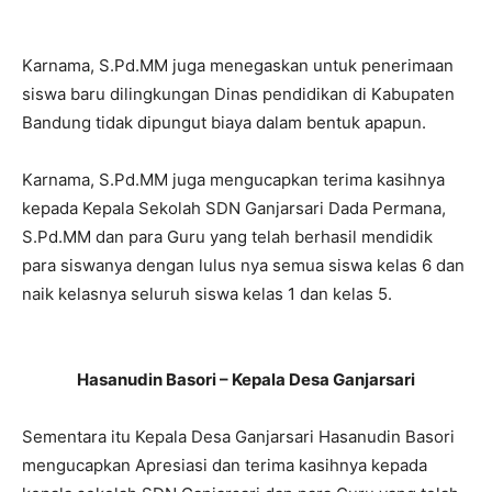
Karnama, S.Pd.MM juga menegaskan untuk penerimaan
siswa baru dilingkungan Dinas pendidikan di Kabupaten
Bandung tidak dipungut biaya dalam bentuk apapun.
Karnama, S.Pd.MM juga mengucapkan terima kasihnya
kepada Kepala Sekolah SDN Ganjarsari Dada Permana,
S.Pd.MM dan para Guru yang telah berhasil mendidik
para siswanya dengan lulus nya semua siswa kelas 6 dan
naik kelasnya seluruh siswa kelas 1 dan kelas 5.
Hasanudin Basori – Kepala Desa Ganjarsari
Sementara itu Kepala Desa Ganjarsari Hasanudin Basori
mengucapkan Apresiasi dan terima kasihnya kepada