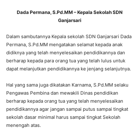
Dada Permana, S.Pd.MM – Kepala Sekolah SDN
Ganjarsari
Dalam sambutannya Kepala sekolah SDN Ganjarsari Dada
Permana, S.Pd.MM mengatakan selamat kepada anak
didiknya yang telah menyelesaikan pendidikannya dan
berharap kepada para orang tua yang telah lulus untuk
dapat melanjutkan pendidikannya ke jenjang selanjutnya.
Hal yang sama juga dikatakan Karnama, S.Pd.MM selaku
Pengawas Pembina dan mewakili Dinas pendidikan
berharap kepada orang tua yang telah menyelesaikan
pendidikannya agar jangan sampai putus sampai tingkat
sekolah dasar minimal harus sampai tingkat Sekolah
menengah atas.