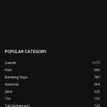
POPULAR CATEGORY
Daerah
1177
Polri
995
Bandung Raya
787
Nasional
364
Jabar
225
TNI
152
Tak Berkategori
123