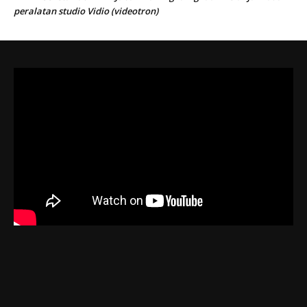
peralatan studio Vidio (videotron)