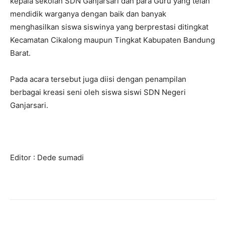
kepala sekolah SDN Ganjarsari dan para Guru yang telah
mendidik warganya dengan baik dan banyak
menghasilkan siswa siswinya yang berprestasi ditingkat
Kecamatan Cikalong maupun Tingkat Kabupaten Bandung
Barat.
Pada acara tersebut juga diisi dengan penampilan
berbagai kreasi seni oleh siswa siswi SDN Negeri
Ganjarsari.
Editor : Dede sumadi