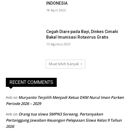
INDONESIA
18 April 2023
Cegah Diare pada Bayi, Dinkes Cimahi
Bakal Imunisasi Rotavirus Gratis
15 Agustus 2023
Muat lebih banyak
RECENT COMMENTS
Muryanto Terpilih Menjadi Ketua DKM Nurul Iman Parken
Anti
on
Periode 2026 – 2029
Orang tua siswa SMPN3 Soreang, Pertanyakan
Anti
on
Pertanggung Jawaban Keuangan Pelepasan Siswa Kelas 9 Tahun
2026