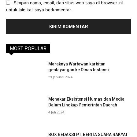
Simpan nama, email, dan situs web saya di browser ini
untuk lain kali saya berkomentar.
MOST POPULAR
Maraknya Wartawan karbitan
gentayangan ke Dinas Instansi
29 Januari 2024
Menakar Eksistensi Humas dan Media
Dalam Lingkup Pemerintah Daerah
4 Juli 2024
BOX REDAKSI PT. BERITA SUARA RAKYAT