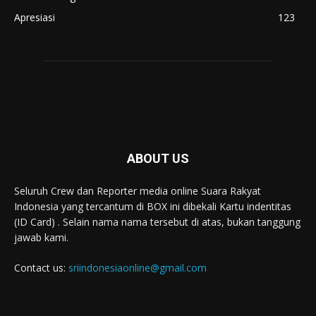
Apresiasi
123
ABOUT US
Seluruh Crew dan Reporter media online Suara Rakyat
Indonesia yang tercantum di BOX ini dibekali Kartu indentitas
(ID Card) . Selain nama nama tersebut di atas, bukan tanggung
jawab kami.
Contact us:
sriindonesiaonline@gmail.com