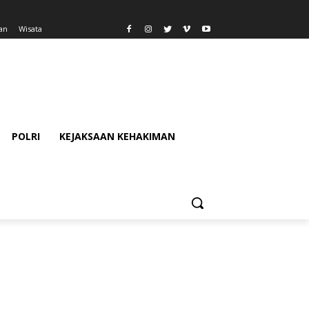
an
Wisata
POLRI
KEJAKSAAN KEHAKIMAN