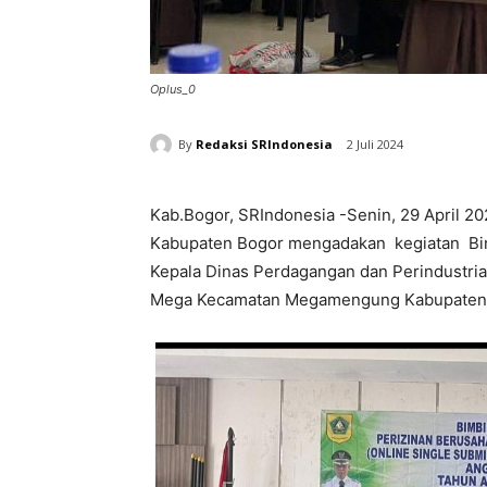
Oplus_0
By
Redaksi SRIndonesia
2 Juli 2024
Kab.Bogor, SRIndonesia -Senin, 29 April 2
Kabupaten Bogor mengadakan kegiatan Bint
Kepala Dinas Perdagangan dan Perindustria
Mega Kecamatan Megamengung Kabupaten 