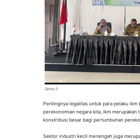
Oplus_0
Pentingnya legalitas untuk para pelaku ikm 
perekonomian negara kita, ikm merupakan 
konstribusi besar bagi pertumbuhan perek
Sektor industri kecil menengah juga merup