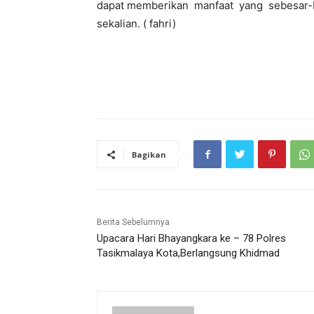
dapat memberikan manfaat yang sebesar-
sekalian. ( fahri)
Bagikan
Berita Sebelumnya
Upacara Hari Bhayangkara ke – 78 Polres
Tasikmalaya Kota,Berlangsung Khidmad