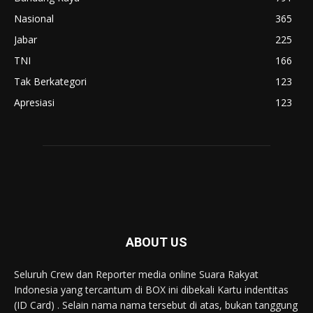
Nasional
365
Jabar
225
TNI
166
Tak Berkategori
123
Apresiasi
123
ABOUT US
Seluruh Crew dan Reporter media online Suara Rakyat
Indonesia yang tercantum di BOX ini dibekali Kartu indentitas
(ID Card) . Selain nama nama tersebut di atas, bukan tanggung