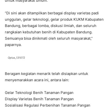
untuk masyarakat umum.
“Di sini akan ditampilkan berbagai display varietas padi
unggulan, gelar teknologi, gelar produk KUKM Kabupaten
Bandung, berbagai lomba, diskusi ilmiah, dan seluruh
rangkaian kebutuhan benih di Kabupaten Bandung.
Semuanya bisa dinikmati oleh seluruh masyarakat,”
paparnya.
Oplus_131072
Beragam kegiatan menarik telah disiapkan untuk
menyemarakkan acara ini, antara lain:
Gelar Teknologi Benih Tanaman Pangan
Display Varietas Benih Tanaman Pangan
Sosialisasi Regulasi Perbenihan Tanaman Pangan