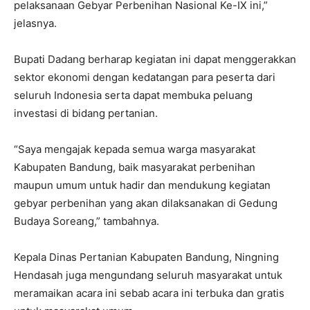
pelaksanaan Gebyar Perbenihan Nasional Ke-IX ini,”
jelasnya.
Bupati Dadang berharap kegiatan ini dapat menggerakkan
sektor ekonomi dengan kedatangan para peserta dari
seluruh Indonesia serta dapat membuka peluang
investasi di bidang pertanian.
“Saya mengajak kepada semua warga masyarakat
Kabupaten Bandung, baik masyarakat perbenihan
maupun umum untuk hadir dan mendukung kegiatan
gebyar perbenihan yang akan dilaksanakan di Gedung
Budaya Soreang,” tambahnya.
Kepala Dinas Pertanian Kabupaten Bandung, Ningning
Hendasah juga mengundang seluruh masyarakat untuk
meramaikan acara ini sebab acara ini terbuka dan gratis