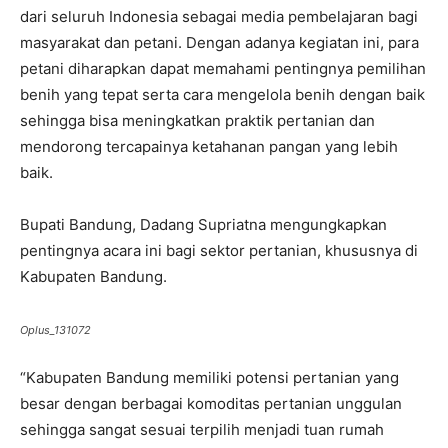
dari seluruh Indonesia sebagai media pembelajaran bagi
masyarakat dan petani. Dengan adanya kegiatan ini, para
petani diharapkan dapat memahami pentingnya pemilihan
benih yang tepat serta cara mengelola benih dengan baik
sehingga bisa meningkatkan praktik pertanian dan
mendorong tercapainya ketahanan pangan yang lebih
baik.
Bupati Bandung, Dadang Supriatna mengungkapkan
pentingnya acara ini bagi sektor pertanian, khususnya di
Kabupaten Bandung.
Oplus_131072
“Kabupaten Bandung memiliki potensi pertanian yang
besar dengan berbagai komoditas pertanian unggulan
sehingga sangat sesuai terpilih menjadi tuan rumah