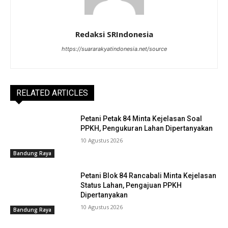
Redaksi SRIndonesia
https://suararakyatindonesia.net/source
RELATED ARTICLES
Petani Petak 84 Minta Kejelasan Soal
PPKH, Pengukuran Lahan Dipertanyakan
10 Agustus 2026
Bandung Raya
Petani Blok 84 Rancabali Minta Kejelasan
Status Lahan, Pengajuan PPKH
Dipertanyakan
10 Agustus 2026
Bandung Raya