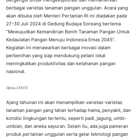
berbagai varietas tanaman pangan unggulan. Acara yang
akan dibuka oleh Menteri Pertanian RI ini diadakan pada
27-30 Juli 2024 di Gedung Budaya Soreang bertema
“Mewujudkan Kemandirian Benih Tanaman Pangan Untuk
Kedaulatan Pangan Menuju Indonesia Emas 2045”.
Kegiatan ini menawarkan berbagai inovasi dalam
perbenihan yang siap mendukung petani lokal
meningkatkan produktivitas dan ketahanan pangan
nasional.
Oplus_131072
Ajang tahunan ini akan menampilkan varietas-varietas
tanaman pangan yang tahan terhadap hama, penyakit, dan
kondisi lingkungan tertentu, seperti padi, jagung, umbi-
umbian, dan aneka sayuran. Selain itu, ada juga pameran
produk pertanian unggulan serta gelar teknologi pangan