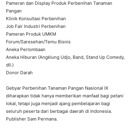
Pameran dan Display Produk Perbenihan Tanaman
Pangan
Klinik Konsultasi Perbenihan
Job Fair Industri Perbenihan
Pameran Produk UMKM
Forum/Saresehan/Temu Bisnis
Aneka Perlombaan
Aneka Hiburan (Angklung Udjo, Band, Stand Up Comedy,
dll.)
Donor Darah
Gebyar Perbenihan Tanaman Pangan Nasional IX
diharapkan tidak hanya memberikan manfaat bagi petani
lokal, tetapi juga menjadi ajang pembelajaran bagi
seluruh peserta dari berbagai daerah di Indonesia.
Publisher Sam Permana.