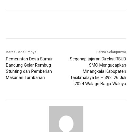
Berita Sebelumnya
Berita Selanjutnya
Pemerintah Desa Sumur
Segenap jajaran Direksi RSUD
Bandung Gelar Rembug
SMC Mengucapkan
Stunting dan Pemberian
Minangkala Kabupaten
Makanan Tambahan
Tasikmalaya ke – 392. 26 Juli
2024 Walagri Bagja Waluya