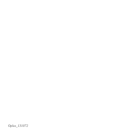
Oplus_131072