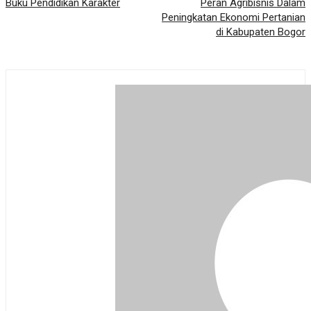
Buku Pendidikan Karakter
Peran Agribisnis Dalam
Peningkatan Ekonomi Pertanian
di Kabupaten Bogor