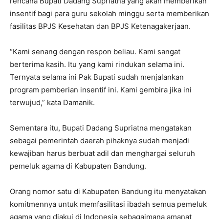
rencana Bupati Dadang Supriatna yang akan memberikan
insentif bagi para guru sekolah minggu serta memberikan
fasilitas BPJS Kesehatan dan BPJS Ketenagakerjaan.
“Kami senang dengan respon beliau. Kami sangat
berterima kasih. Itu yang kami rindukan selama ini.
Ternyata selama ini Pak Bupati sudah menjalankan
program pemberian insentif ini. Kami gembira jika ini
terwujud,” kata Damanik.
Sementara itu, Bupati Dadang Supriatna mengatakan
sebagai pemerintah daerah pihaknya sudah menjadi
kewajiban harus berbuat adil dan menghargai seluruh
pemeluk agama di Kabupaten Bandung.
Orang nomor satu di Kabupaten Bandung itu menyatakan
komitmennya untuk memfasilitasi ibadah semua pemeluk
agama yang diakui di Indonesia sebagaimana amanat