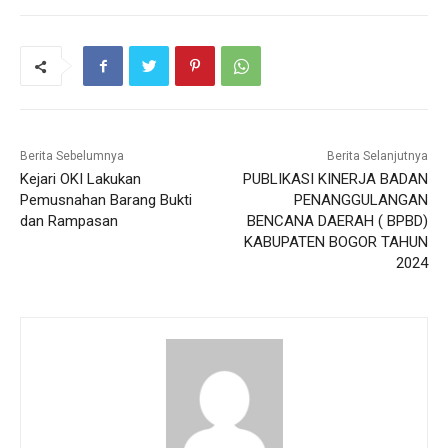
Berita Sebelumnya
Berita Selanjutnya
Kejari OKI Lakukan
PUBLIKASI KINERJA BADAN
Pemusnahan Barang Bukti
PENANGGULANGAN
dan Rampasan
BENCANA DAERAH ( BPBD)
KABUPATEN BOGOR TAHUN
2024