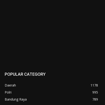
POPULAR CATEGORY
Daerah
1178
Polri
995
Bandung Raya
789