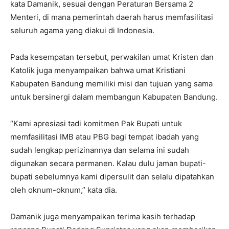
kata Damanik, sesuai dengan Peraturan Bersama 2
Menteri, di mana pemerintah daerah harus memfasilitasi
seluruh agama yang diakui di Indonesia.
Pada kesempatan tersebut, perwakilan umat Kristen dan
Katolik juga menyampaikan bahwa umat Kristiani
Kabupaten Bandung memiliki misi dan tujuan yang sama
untuk bersinergi dalam membangun Kabupaten Bandung.
“Kami apresiasi tadi komitmen Pak Bupati untuk
memfasilitasi IMB atau PBG bagi tempat ibadah yang
sudah lengkap perizinannya dan selama ini sudah
digunakan secara permanen. Kalau dulu jaman bupati-
bupati sebelumnya kami dipersulit dan selalu dipatahkan
oleh oknum-oknum,” kata dia.
Damanik juga menyampaikan terima kasih terhadap