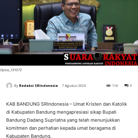
Oplus_131072
By
Redaksi SRIndonesia
7 Agustus 2024
114
0
KAB BANDUNG SRIndonesia – Umat Kristen dan Katolik
di Kabupaten Bandung mengapresiasi sikap Bupati
Bandung Dadang Supriatna yang telah menunjukkan
komitmen dan perhatian kepada umat beragama di
Kabupaten Bandung.