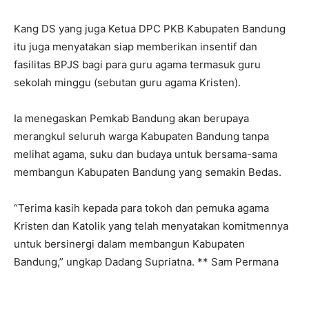
Kang DS yang juga Ketua DPC PKB Kabupaten Bandung
itu juga menyatakan siap memberikan insentif dan
fasilitas BPJS bagi para guru agama termasuk guru
sekolah minggu (sebutan guru agama Kristen).
Ia menegaskan Pemkab Bandung akan berupaya
merangkul seluruh warga Kabupaten Bandung tanpa
melihat agama, suku dan budaya untuk bersama-sama
membangun Kabupaten Bandung yang semakin Bedas.
“Terima kasih kepada para tokoh dan pemuka agama
Kristen dan Katolik yang telah menyatakan komitmennya
untuk bersinergi dalam membangun Kabupaten
Bandung,” ungkap Dadang Supriatna. ** Sam Permana