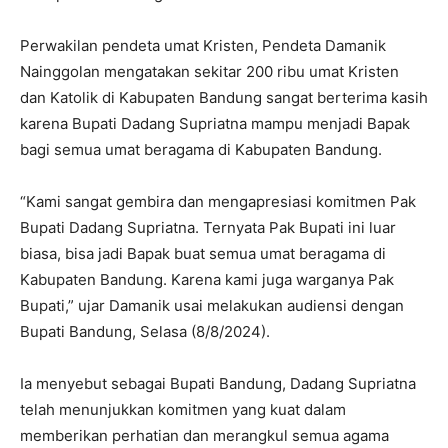
Perwakilan pendeta umat Kristen, Pendeta Damanik
Nainggolan mengatakan sekitar 200 ribu umat Kristen
dan Katolik di Kabupaten Bandung sangat berterima kasih
karena Bupati Dadang Supriatna mampu menjadi Bapak
bagi semua umat beragama di Kabupaten Bandung.
“Kami sangat gembira dan mengapresiasi komitmen Pak
Bupati Dadang Supriatna. Ternyata Pak Bupati ini luar
biasa, bisa jadi Bapak buat semua umat beragama di
Kabupaten Bandung. Karena kami juga warganya Pak
Bupati,” ujar Damanik usai melakukan audiensi dengan
Bupati Bandung, Selasa (8/8/2024).
Ia menyebut sebagai Bupati Bandung, Dadang Supriatna
telah menunjukkan komitmen yang kuat dalam
memberikan perhatian dan merangkul semua agama