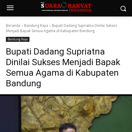
Beranda
Bandung Raya
Bupati Dadang Supriatna Dinilai Sukses
Menjadi Bapak Semua Agama di Kabupaten Bandung
Bandung Raya
Bupati Dadang Supriatna
Dinilai Sukses Menjadi Bapak
Semua Agama di Kabupaten
Bandung