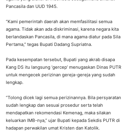
Pancasila dan UUD 1945.
“Kami pemerintah daerah akan memfasilitasi semua
agama. Tidak akan ada diskriminasi, karena negara kita
berlandaskan Pancasila, di mana agama diatur pada Sila
Pertama,” tegas Bupati Dadang Supriatna.
Pada kesempatan tersebut, Bupati yang akrab disapa
Kang DS itu langsung ‘gercep’ menugaskan Dinas PUTR
untuk mengecek perizinan gereja-gereja yang sudah
lengkap.
“Tolong dicek lagi semua perizinannya. Bila persyaratan
sudah lengkap dan sesuai prosedur serta telah
mendapatkan rekomendasi Kemenag, maka silakan
keluarkan IMB-nya,” ujar Bupati kepada Sekdis PUTR di
hadapan perwakilan umat Kristen dan Katolik.