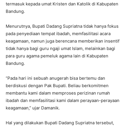
termasuk kepada umat Kristen dan Katolik di Kabupaten
Bandung.
Menurutnya, Bupati Dadang Supriatna tidak hanya fokus
pada penyediaan tempat ibadah, memfasilitasi acara
keagamaan, namun juga berencana memberikan insentif
tidak hanya bagi guru ngaji umat Islam, melainkan bagi
para guru agama pemeluk agama lain di Kabupaten
Bandung.
“Pada hari ini sebuah anugerah bisa bertemu dan
berdiskusi dengan Pak Bupati. Beliau berkomitmen
membantu kami dalam memproses perizinan rumah
ibadah dan memfasilitasi kami dalam perayaan-perayaan
keagamaan,” ujar Damanik.
Hal yang dilakukan Bupati Dadang Supriatna tersebut,