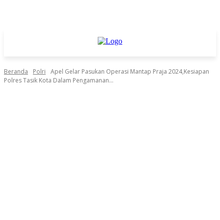
Beranda
Polri
Apel Gelar Pasukan Operasi Mantap Praja 2024,Kesiapan
Polres Tasik Kota Dalam Pengamanan...