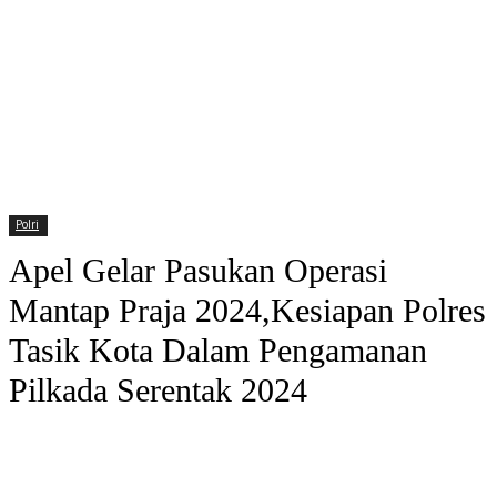
Polri
Apel Gelar Pasukan Operasi
Mantap Praja 2024,Kesiapan Polres
Tasik Kota Dalam Pengamanan
Pilkada Serentak 2024