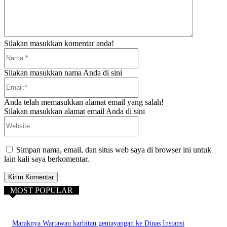
Silakan masukkan komentar anda!
Nama:*
Silakan masukkan nama Anda di sini
Email:*
Anda telah memasukkan alamat email yang salah!
Silakan masukkan alamat email Anda di sini
Website:
Simpan nama, email, dan situs web saya di browser ini untuk
lain kali saya berkomentar.
MOST POPULAR
Maraknya Wartawan karbitan gentayangan ke Dinas Instansi