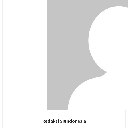
Redaksi SRIndonesia