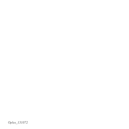
Oplus_131072