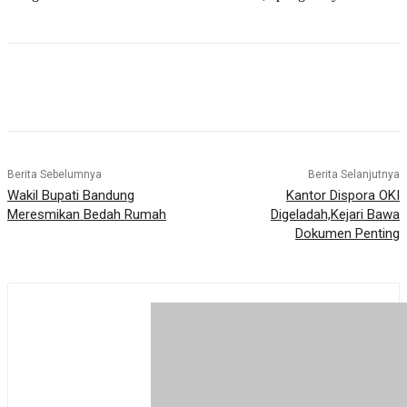
Berita Sebelumnya
Berita Selanjutnya
Wakil Bupati Bandung
Kantor Dispora OKI
Meresmikan Bedah Rumah
Digeladah,Kejari Bawa
Dokumen Penting