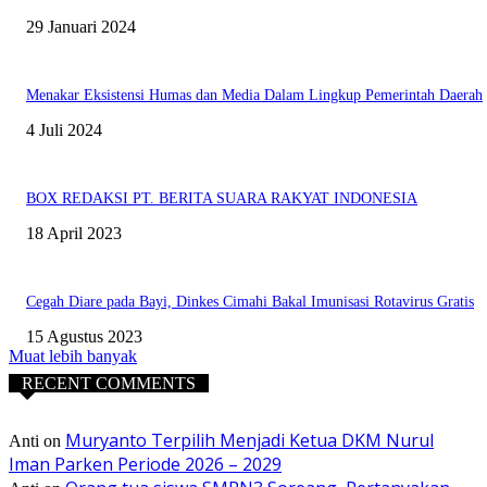
29 Januari 2024
Menakar Eksistensi Humas dan Media Dalam Lingkup Pemerintah Daerah
4 Juli 2024
BOX REDAKSI PT. BERITA SUARA RAKYAT INDONESIA
18 April 2023
Cegah Diare pada Bayi, Dinkes Cimahi Bakal Imunisasi Rotavirus Gratis
15 Agustus 2023
Muat lebih banyak
RECENT COMMENTS
Muryanto Terpilih Menjadi Ketua DKM Nurul
Anti
on
Iman Parken Periode 2026 – 2029