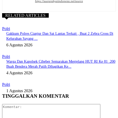
https://suararakyatindonesia.net/source
RELATED ARTICLES
Polri
Gakkum Polres Cianjur Dan Sat Lantas Terkait , Buat 2 Zebra Cross Di
Kelurahan Sayang ...
6 Agustus 2026
Polri
Warga Dan Kapolsek Cibeber Semarakan Menjelang HUT RI Ke 81 .200
Buah Bendera Merah Putih Dibagikan Ke...
4 Agustus 2026
Polri
1 Agustus 2026
TINGGALKAN KOMENTAR
Komentar: