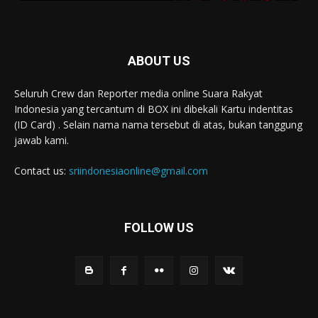
ABOUT US
Seluruh Crew dan Reporter media online Suara Rakyat
Indonesia yang tercantum di BOX ini dibekali Kartu indentitas
(ID Card) . Selain nama nama tersebut di atas, bukan tanggung
jawab kami.
Contact us:
sriindonesiaonline@gmail.com
FOLLOW US