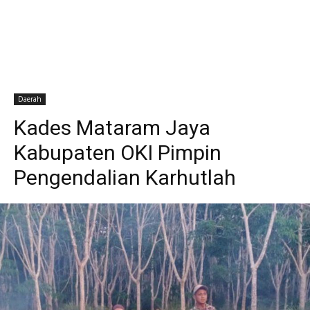
Daerah
Kades Mataram Jaya
Kabupaten OKI Pimpin
Pengendalian Karhutlah