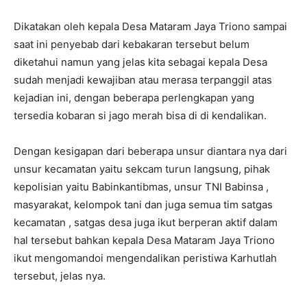
Dikatakan oleh kepala Desa Mataram Jaya Triono sampai
saat ini penyebab dari kebakaran tersebut belum
diketahui namun yang jelas kita sebagai kepala Desa
sudah menjadi kewajiban atau merasa terpanggil atas
kejadian ini, dengan beberapa perlengkapan yang
tersedia kobaran si jago merah bisa di di kendalikan.
Dengan kesigapan dari beberapa unsur diantara nya dari
unsur kecamatan yaitu sekcam turun langsung, pihak
kepolisian yaitu Babinkantibmas, unsur TNI Babinsa ,
masyarakat, kelompok tani dan juga semua tim satgas
kecamatan , satgas desa juga ikut berperan aktif dalam
hal tersebut bahkan kepala Desa Mataram Jaya Triono
ikut mengomandoi mengendalikan peristiwa Karhutlah
tersebut, jelas nya.