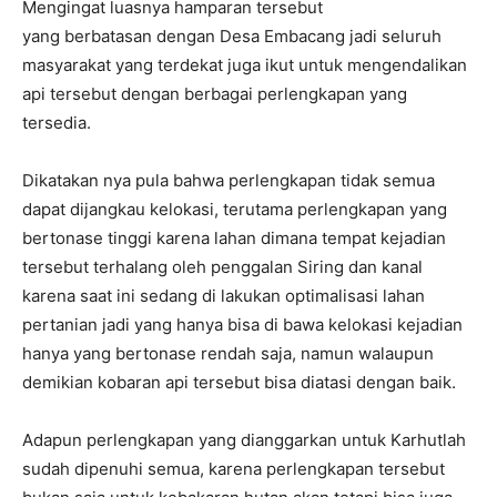
Mengingat luasnya hamparan tersebut
yang berbatasan dengan Desa Embacang jadi seluruh
masyarakat yang terdekat juga ikut untuk mengendalikan
api tersebut dengan berbagai perlengkapan yang
tersedia.
Dikatakan nya pula bahwa perlengkapan tidak semua
dapat dijangkau kelokasi, terutama perlengkapan yang
bertonase tinggi karena lahan dimana tempat kejadian
tersebut terhalang oleh penggalan Siring dan kanal
karena saat ini sedang di lakukan optimalisasi lahan
pertanian jadi yang hanya bisa di bawa kelokasi kejadian
hanya yang bertonase rendah saja, namun walaupun
demikian kobaran api tersebut bisa diatasi dengan baik.
Adapun perlengkapan yang dianggarkan untuk Karhutlah
sudah dipenuhi semua, karena perlengkapan tersebut