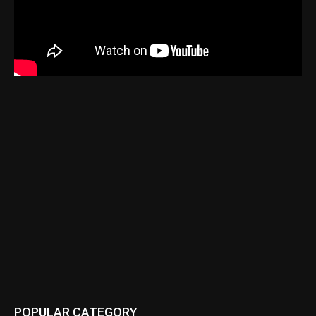
POPULAR CATEGORY