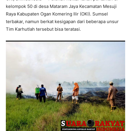
kelompok 50 di desa Mataram Jaya Kecamatan Mesuji
Raya Kabupaten Ogan Komering Ilir (OKI). Sumsel
terbakar, namun berkat kesigapan dari beberapa unsur
Tim Karhutlah tersebut bisa teratasi.