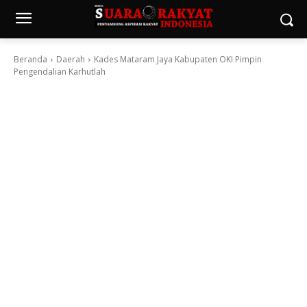
Beranda
Daerah
Kades Mataram Jaya Kabupaten OKI Pimpin
Pengendalian Karhutlah