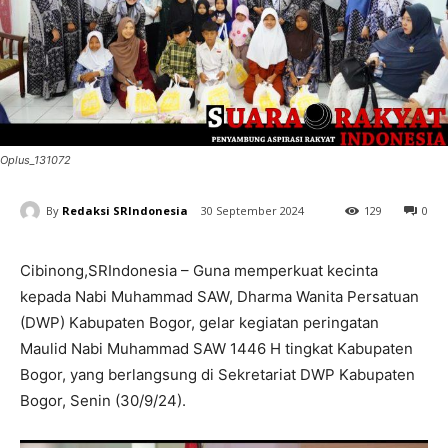
Oplus_131072
By
Redaksi SRIndonesia
30 September 2024
129
0
Cibinong,SRIndonesia – Guna memperkuat kecinta
kepada Nabi Muhammad SAW, Dharma Wanita Persatuan
(DWP) Kabupaten Bogor, gelar kegiatan peringatan
Maulid Nabi Muhammad SAW 1446 H tingkat Kabupaten
Bogor, yang berlangsung di Sekretariat DWP Kabupaten
Bogor, Senin (30/9/24).