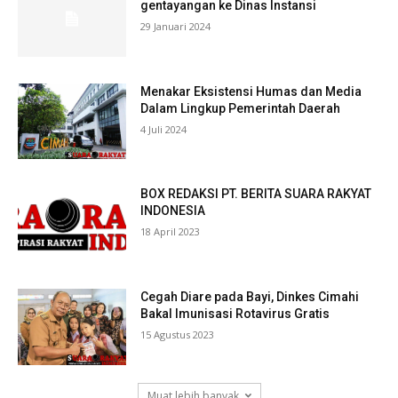
gentayangan ke Dinas Instansi
29 Januari 2024
Menakar Eksistensi Humas dan Media
Dalam Lingkup Pemerintah Daerah
4 Juli 2024
BOX REDAKSI PT. BERITA SUARA RAKYAT
INDONESIA
18 April 2023
Cegah Diare pada Bayi, Dinkes Cimahi
Bakal Imunisasi Rotavirus Gratis
15 Agustus 2023
Muat lebih banyak