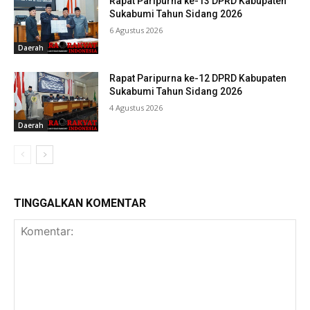
Rapat Paripurna ke-13 DPRD Kabupaten
Sukabumi Tahun Sidang 2026
6 Agustus 2026
Daerah
Rapat Paripurna ke-12 DPRD Kabupaten
Sukabumi Tahun Sidang 2026
4 Agustus 2026
Daerah
TINGGALKAN KOMENTAR