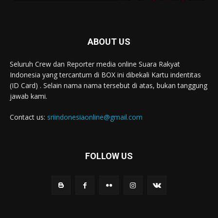
ABOUT US
Seluruh Crew dan Reporter media online Suara Rakyat
Indonesia yang tercantum di BOX ini dibekali Kartu indentitas
(ID Card) . Selain nama nama tersebut di atas, bukan tanggung
jawab kami.
Contact us:
sriindonesiaonline@gmail.com
FOLLOW US