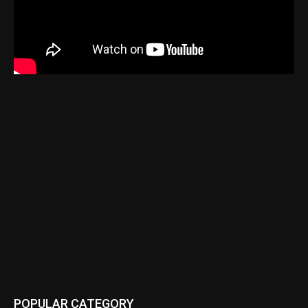
POPULAR CATEGORY