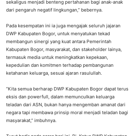
sekaligus menjadi benteng pertahanan bagi anak-anak
dari pengaruh negatif lingkungan,” bebernya.
Pada kesempatan ini ia juga mengajak seluruh jajaran
DWP Kabupaten Bogor, untuk menyatukan tekad
membangun sinergi yang kuat antara Pemerintah
Kabupaten Bogor, masyarakat, dan stakeholder lainya,
termasuk media untuk meningkatkan kepekaan,
kepedulian dan komitmen terhadap pembangunan
ketahanan keluarga, sesuai ajaran rasulullah.
“Kita semua berharap DWP Kabupaten Bogor dapat terus
eksis dan powerfull, dalam memunculkan keluarga
teladan dari ASN, bukan hanya mengemban amanat dari
negara tapi membawa prinsip moral menjadi teladan bagi
masyarakat,” imbuhnya.