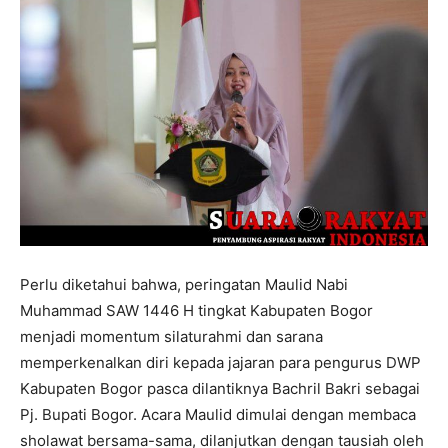
Perlu diketahui bahwa, peringatan Maulid Nabi
Muhammad SAW 1446 H tingkat Kabupaten Bogor
menjadi momentum silaturahmi dan sarana
memperkenalkan diri kepada jajaran para pengurus DWP
Kabupaten Bogor pasca dilantiknya Bachril Bakri sebagai
Pj. Bupati Bogor. Acara Maulid dimulai dengan membaca
sholawat bersama-sama, dilanjutkan dengan tausiah oleh