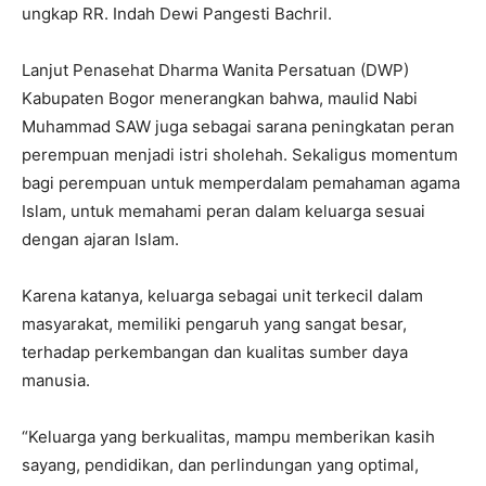
ungkap RR. Indah Dewi Pangesti Bachril.
Lanjut Penasehat Dharma Wanita Persatuan (DWP)
Kabupaten Bogor menerangkan bahwa, maulid Nabi
Muhammad SAW juga sebagai sarana peningkatan peran
perempuan menjadi istri sholehah. Sekaligus momentum
bagi perempuan untuk memperdalam pemahaman agama
Islam, untuk memahami peran dalam keluarga sesuai
dengan ajaran Islam.
Karena katanya, keluarga sebagai unit terkecil dalam
masyarakat, memiliki pengaruh yang sangat besar,
terhadap perkembangan dan kualitas sumber daya
manusia.
“Keluarga yang berkualitas, mampu memberikan kasih
sayang, pendidikan, dan perlindungan yang optimal,