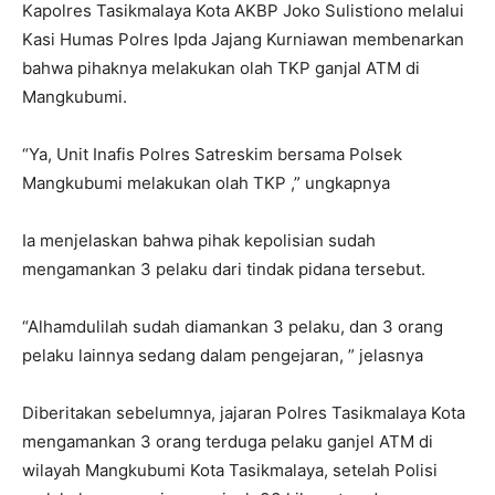
Kapolres Tasikmalaya Kota AKBP Joko Sulistiono melalui
Kasi Humas Polres Ipda Jajang Kurniawan membenarkan
bahwa pihaknya melakukan olah TKP ganjal ATM di
Mangkubumi.
“Ya, Unit Inafis Polres Satreskim bersama Polsek
Mangkubumi melakukan olah TKP ,” ungkapnya
Ia menjelaskan bahwa pihak kepolisian sudah
mengamankan 3 pelaku dari tindak pidana tersebut.
“Alhamdulilah sudah diamankan 3 pelaku, dan 3 orang
pelaku lainnya sedang dalam pengejaran, ” jelasnya
Diberitakan sebelumnya, jajaran Polres Tasikmalaya Kota
mengamankan 3 orang terduga pelaku ganjel ATM di
wilayah Mangkubumi Kota Tasikmalaya, setelah Polisi