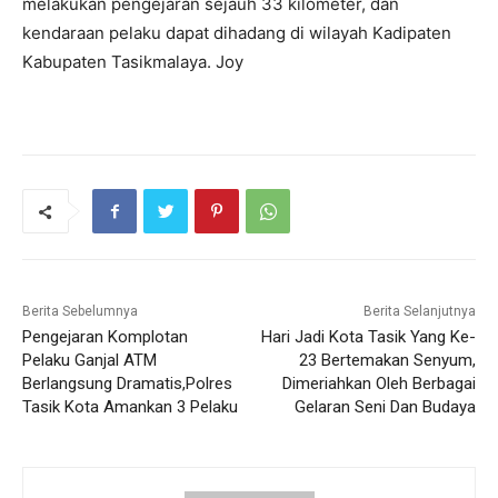
melakukan pengejaran sejauh 33 kilometer, dan
kendaraan pelaku dapat dihadang di wilayah Kadipaten
Kabupaten Tasikmalaya. Joy
Berita Sebelumnya
Berita Selanjutnya
Pengejaran Komplotan
Hari Jadi Kota Tasik Yang Ke-
Pelaku Ganjal ATM
23 Bertemakan Senyum,
Berlangsung Dramatis,Polres
Dimeriahkan Oleh Berbagai
Tasik Kota Amankan 3 Pelaku
Gelaran Seni Dan Budaya