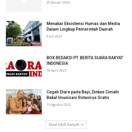
29 Januari 2024
Menakar Eksistensi Humas dan Media
Dalam Lingkup Pemerintah Daerah
4 Juli 2024
BOX REDAKSI PT. BERITA SUARA RAKYAT
INDONESIA
18 April 2023
Cegah Diare pada Bayi, Dinkes Cimahi
Bakal Imunisasi Rotavirus Gratis
15 Agustus 2023
Muat lebih banyak