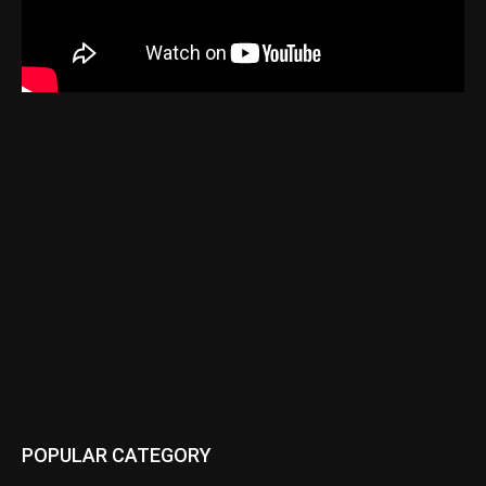
POPULAR CATEGORY