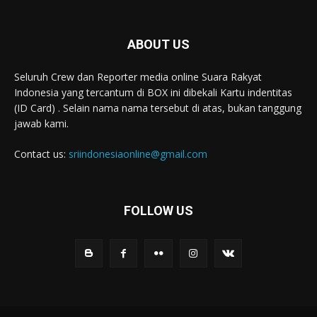
ABOUT US
Seluruh Crew dan Reporter media online Suara Rakyat
Indonesia yang tercantum di BOX ini dibekali Kartu indentitas
(ID Card) . Selain nama nama tersebut di atas, bukan tanggung
jawab kami.
Contact us:
sriindonesiaonline@gmail.com
FOLLOW US