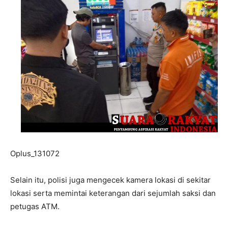
Oplus_131072
Selain itu, polisi juga mengecek kamera lokasi di sekitar
lokasi serta memintai keterangan dari sejumlah saksi dan
petugas ATM.