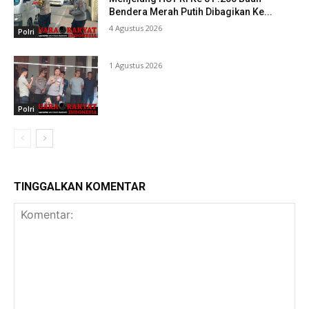
Bendera Merah Putih Dibagikan Ke...
4 Agustus 2026
Polri
1 Agustus 2026
Polri
TINGGALKAN KOMENTAR