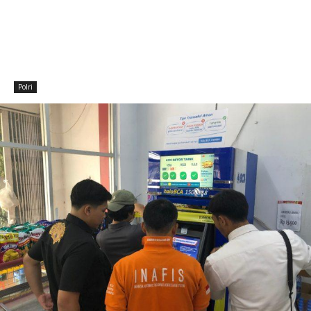
Polri