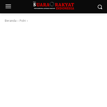
Beranda
Polri