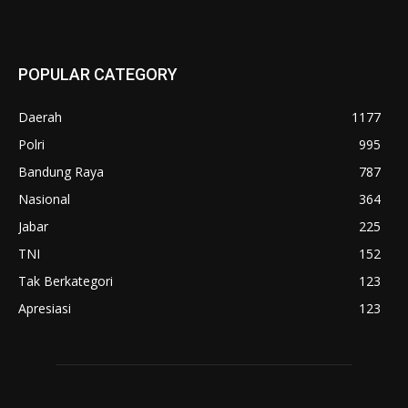
POPULAR CATEGORY
Daerah
1177
Polri
995
Bandung Raya
787
Nasional
364
Jabar
225
TNI
152
Tak Berkategori
123
Apresiasi
123