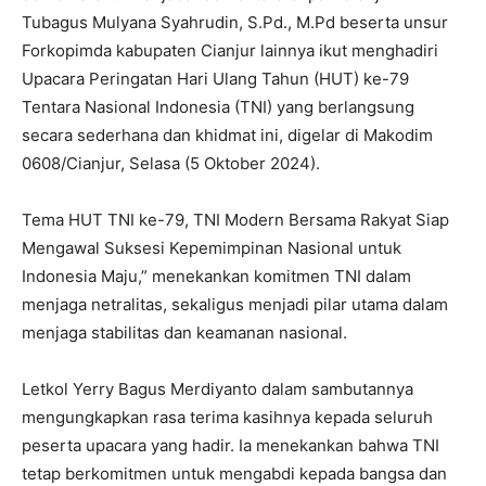
Tubagus Mulyana Syahrudin, S.Pd., M.Pd beserta unsur
Forkopimda kabupaten Cianjur lainnya ikut menghadiri
Upacara Peringatan Hari Ulang Tahun (HUT) ke-79
Tentara Nasional Indonesia (TNI) yang berlangsung
secara sederhana dan khidmat ini, digelar di Makodim
0608/Cianjur, Selasa (5 Oktober 2024).
Tema HUT TNI ke-79, TNI Modern Bersama Rakyat Siap
Mengawal Suksesi Kepemimpinan Nasional untuk
Indonesia Maju,” menekankan komitmen TNI dalam
menjaga netralitas, sekaligus menjadi pilar utama dalam
menjaga stabilitas dan keamanan nasional.
Letkol Yerry Bagus Merdiyanto dalam sambutannya
mengungkapkan rasa terima kasihnya kepada seluruh
peserta upacara yang hadir. Ia menekankan bahwa TNI
tetap berkomitmen untuk mengabdi kepada bangsa dan