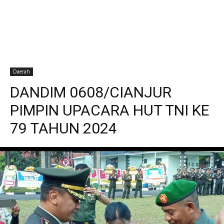
Daerah
DANDIM 0608/CIANJUR
PIMPIN UPACARA HUT TNI KE
79 TAHUN 2024