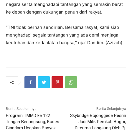
negara serta menghadapi tantangan yang semakin berat
ke depan dengan dukungan penuh dari rakyat.
“TNI tidak pernah sendirian. Bersama rakyat, kami siap
menghadapi segala tantangan yang ada demi menjaga
keutuhan dan kedaulatan bangsa,” ujar Dandim. (Azizah)
Berita Sebelumnya
Berita Selanjutnya
Program TMMD ke 122
Skybridge Bojonggede Resmi
Tengah Berlangsung, Kades
Jadi Milik Pemkab Bogor,
Ciandam Ucapkan Banyak
Diterima Langsung Oleh Pj.