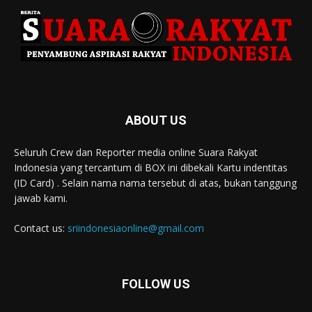
ABOUT US
Seluruh Crew dan Reporter media online Suara Rakyat
Indonesia yang tercantum di BOX ini dibekali Kartu indentitas
(ID Card) . Selain nama nama tersebut di atas, bukan tanggung
jawab kami.
Contact us:
sriindonesiaonline@gmail.com
FOLLOW US