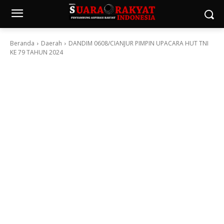
Beranda
Daerah
DANDIM 0608/CIANJUR PIMPIN UPACARA HUT TNI
KE 79 TAHUN 2024