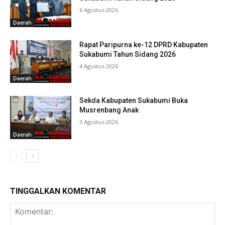
6 Agustus 2026
Daerah
Rapat Paripurna ke-12 DPRD Kabupaten
Sukabumi Tahun Sidang 2026
4 Agustus 2026
Daerah
Sekda Kabupaten Sukabumi Buka
Musrenbang Anak
3 Agustus 2026
Daerah
TINGGALKAN KOMENTAR