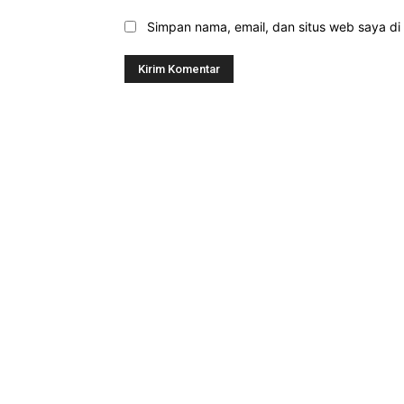
Simpan nama, email, dan situs web saya di b