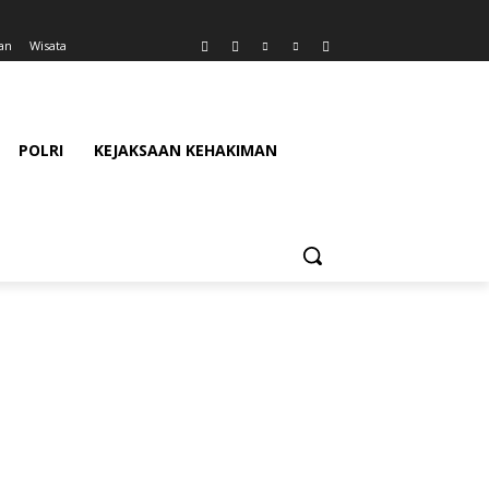
an
Wisata
POLRI
KEJAKSAAN KEHAKIMAN