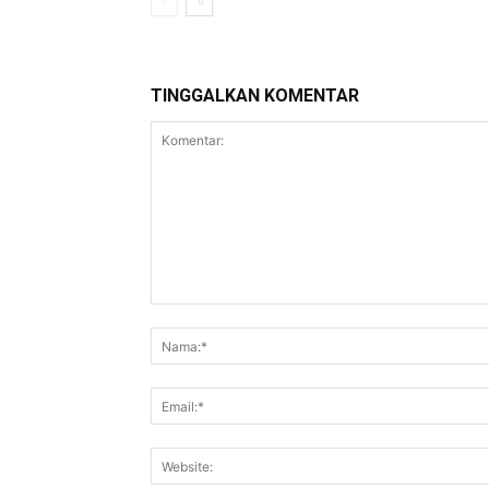
TINGGALKAN KOMENTAR
Komentar: