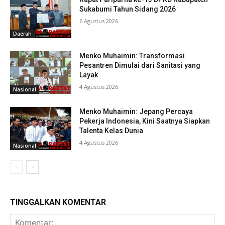
Sukabumi Tahun Sidang 2026
6 Agustus 2026
Daerah
Menko Muhaimin: Transformasi
Pesantren Dimulai dari Sanitasi yang
Layak
4 Agustus 2026
Nasional
Menko Muhaimin: Jepang Percaya
Pekerja Indonesia, Kini Saatnya Siapkan
Talenta Kelas Dunia
4 Agustus 2026
Nasional
TINGGALKAN KOMENTAR