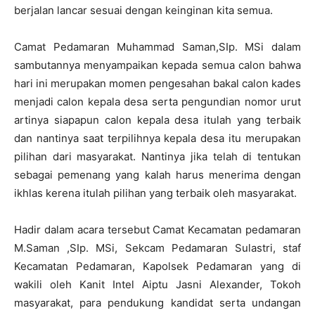
berjalan lancar sesuai dengan keinginan kita semua.
Camat Pedamaran Muhammad Saman,SIp. MSi dalam
sambutannya menyampaikan kepada semua calon bahwa
hari ini merupakan momen pengesahan bakal calon kades
menjadi calon kepala desa serta pengundian nomor urut
artinya siapapun calon kepala desa itulah yang terbaik
dan nantinya saat terpilihnya kepala desa itu merupakan
pilihan dari masyarakat. Nantinya jika telah di tentukan
sebagai pemenang yang kalah harus menerima dengan
ikhlas kerena itulah pilihan yang terbaik oleh masyarakat.
Hadir dalam acara tersebut Camat Kecamatan pedamaran
M.Saman ,SIp. MSi, Sekcam Pedamaran Sulastri, staf
Kecamatan Pedamaran, Kapolsek Pedamaran yang di
wakili oleh Kanit Intel Aiptu Jasni Alexander, Tokoh
masyarakat, para pendukung kandidat serta undangan