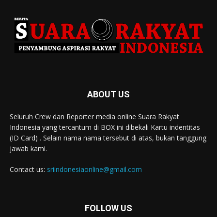
ABOUT US
Seluruh Crew dan Reporter media online Suara Rakyat
Indonesia yang tercantum di BOX ini dibekali Kartu indentitas
(ID Card) . Selain nama nama tersebut di atas, bukan tanggung
jawab kami.
Contact us:
sriindonesiaonline@gmail.com
FOLLOW US