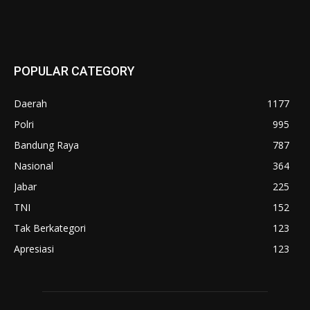
POPULAR CATEGORY
Daerah
1177
Polri
995
Bandung Raya
787
Nasional
364
Jabar
225
TNI
152
Tak Berkategori
123
Apresiasi
123