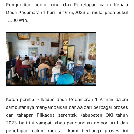
Pengundian nomor urut dan Penetapan calon Kepala
Desa Pedamaran 1 hari ini 16 /5/2023.di mulai pada pukul
13.00 Wib.
Ketua panitia Pilkades desa Pedamaran 1 Arman dalam
sambutannya menyampaikan bahwa dari berbagai proses
dan tahapan Pilkades serentak Kabupaten OKI tahun
2023 hari ini sampai tahap pengundian nomor urut dan
penetapan calon kades , kami berharap proses ini