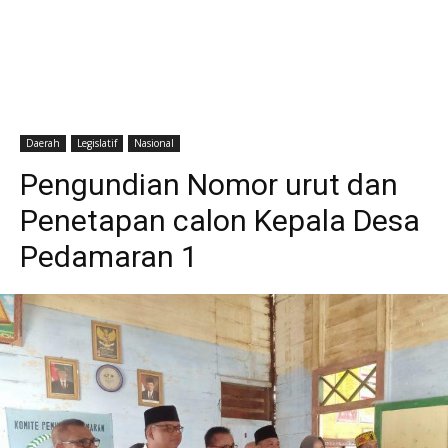
Daerah
Legislatif
Nasional
Pengundian Nomor urut dan
Penetapan calon Kepala Desa
Pedamaran 1