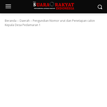
Beranda
Daerah
Pengundian Nomor urut dan Penetapan calon
Kepala Desa Pedamaran 1