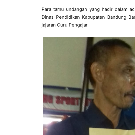
Para tamu undangan yang hadir dalam aca
Dinas Pendidikan Kabupaten Bandung Bar
jajaran Guru Pengajar.