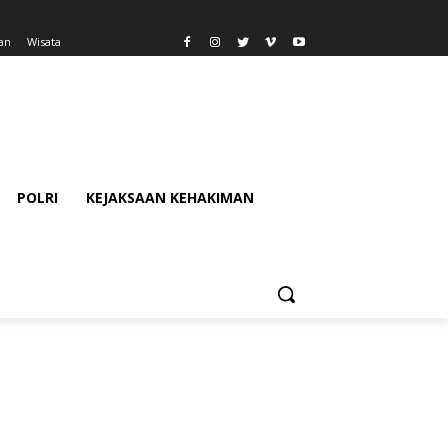
an
Wisata
POLRI
KEJAKSAAN KEHAKIMAN