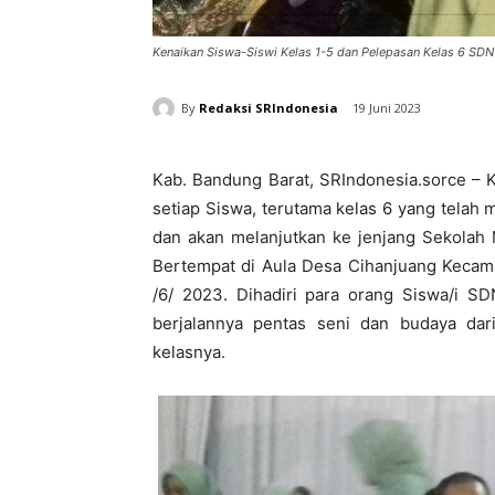
Kenaikan Siswa-Siswi Kelas 1-5 dan Pelepasan Kelas 6 SDN
By
Redaksi SRIndonesia
19 Juni 2023
Kab. Bandung Barat, SRIndonesia.sorce – 
setiap Siswa, terutama kelas 6 yang telah
dan akan melanjutkan ke jenjang Sekolah
Bertempat di Aula Desa Cihanjuang Kecam
/6/ 2023. Dihadiri para orang Siswa/i SD
berjalannya pentas seni dan budaya dar
kelasnya.