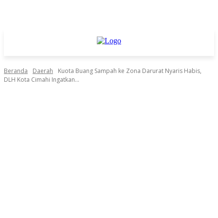
Beranda
Daerah
Kuota Buang Sampah ke Zona Darurat Nyaris Habis,
DLH Kota Cimahi Ingatkan...