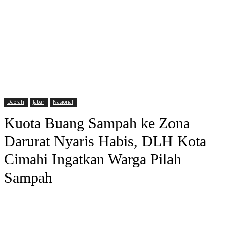
Daerah
Jabar
Nasional
Kuota Buang Sampah ke Zona
Darurat Nyaris Habis, DLH Kota
Cimahi Ingatkan Warga Pilah
Sampah