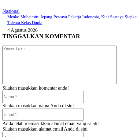
Nasional
Menko Muhaimin: Jepang Percaya Pekerja Indonesia, Kini Saatnya Siapka
Talenta Kelas Dunia
4 Agustus 2026
TINGGALKAN KOMENTAR
Komentar:
Silakan masukkan komentar anda!
Nama:*
Silakan masukkan nama Anda di sini
Email:*
Anda telah memasukkan alamat email yang salah!
Silakan masukkan alamat email Anda di sini
Website: