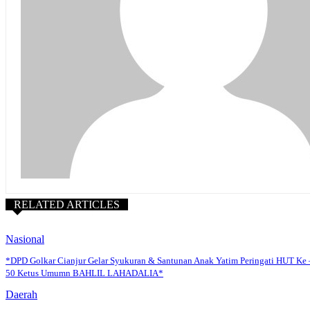
RELATED ARTICLES
Nasional
*DPD Golkar Cianjur Gelar Syukuran & Santunan Anak Yatim Peringati HUT Ke 
50 Ketus Umumn BAHLIL LAHADALIA*
Daerah