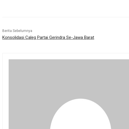
Bagikan
Berita Sebelumnya
Konsolidasi Caleg Partai Gerindra Se-Jawa Barat