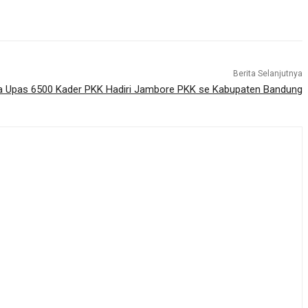
Berita Selanjutnya
a Upas 6500 Kader PKK Hadiri Jambore PKK se Kabupaten Bandung