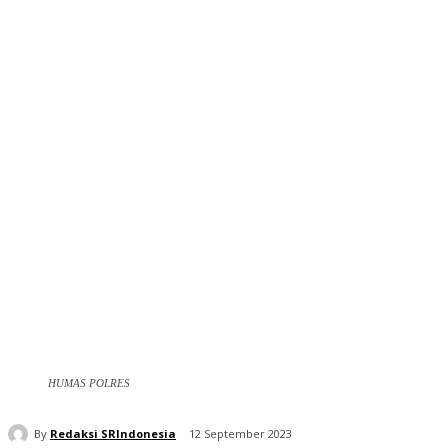
HUMAS POLRES
By
Redaksi SRIndonesia
12 September 2023