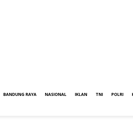
BANDUNG RAYA
NASIONAL
IKLAN
TNI
POLRI