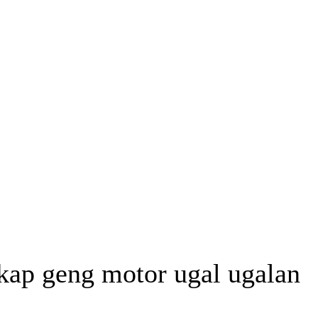
kap geng motor ugal ugalan