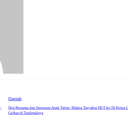
Daerah
–
Doa Bersama dan Santunan Anak Yatim: Makna Tasyakur HUT ke-50 Ketua
Golkar di Tasikmalaya