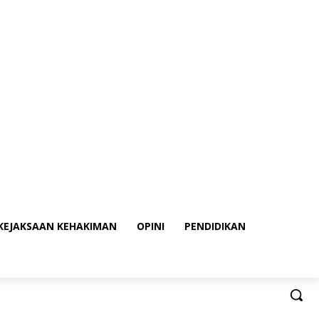
KEJAKSAAN KEHAKIMAN
OPINI
PENDIDIKAN